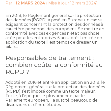
Par
|
12 MARS 2024
( Mise à jour 12 mars 2024)
En 2018, le Règlement général sur la protection
des données (RGPD) a posé en Europe un cadre
exigeant concernant la protection des données à
caractère personnel des européens. Se mettre en
conformité avec ces exigences n’était pas chose
aisée pour les entreprises. 5 ans après l’entrée en
application du texte il est temps de dresser un
bilan…
Responsables de traitement :
combien coûte la conformité au
RGPD ?
Adopté en 2016 et entré en application en 2018, le
Règlement général sur la protection des données
(RGPD) s’est imposé comme un texte majeur.
Texte, à l’époque, le plus amendé par le
Parlement européen, il a suscité beaucoup de
discussions et d’inquiétudes.