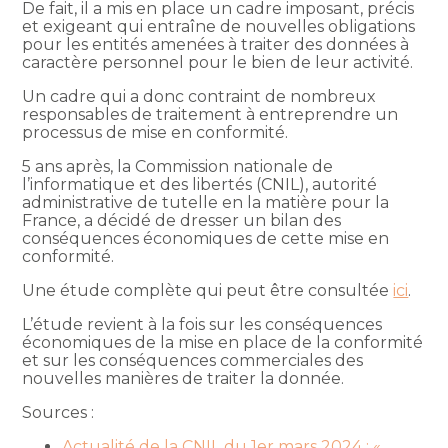
De fait, il a mis en place un cadre imposant, précis
et exigeant qui entraîne de nouvelles obligations
pour les entités amenées à traiter des données à
caractère personnel pour le bien de leur activité.
Un cadre qui a donc contraint de nombreux
responsables de traitement à entreprendre un
processus de mise en conformité.
5 ans après, la Commission nationale de
l’informatique et des libertés (CNIL), autorité
administrative de tutelle en la matière pour la
France, a décidé de dresser un bilan des
conséquences économiques de cette mise en
conformité.
Une étude complète qui peut être consultée
ici
.
L’étude revient à la fois sur les conséquences
économiques de la mise en place de la conformité
et sur les conséquences commerciales des
nouvelles manières de traiter la donnée.
Sources :
Actualité de la CNIL du 1er mars 2024 : «