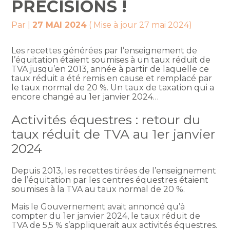
PRÉCISIONS !
Par
|
27 MAI 2024
( Mise à jour 27 mai 2024)
Les recettes générées par l’enseignement de
l’équitation étaient soumises à un taux réduit de
TVA jusqu’en 2013, année à partir de laquelle ce
taux réduit a été remis en cause et remplacé par
le taux normal de 20 %. Un taux de taxation qui a
encore changé au 1er janvier 2024…
Activités équestres : retour du
taux réduit de TVA au 1er janvier
2024
Depuis 2013, les recettes tirées de l’enseignement
de l’équitation par les centres équestres étaient
soumises à la TVA au taux normal de 20 %.
Mais le Gouvernement avait annoncé qu’à
compter du 1er janvier 2024, le taux réduit de
TVA de 5,5 % s’appliquerait aux activités équestres.