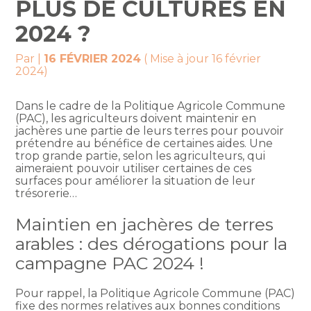
PLUS DE CULTURES EN
2024 ?
Par
|
16 FÉVRIER 2024
( Mise à jour 16 février
2024)
Dans le cadre de la Politique Agricole Commune
(PAC), les agriculteurs doivent maintenir en
jachères une partie de leurs terres pour pouvoir
prétendre au bénéfice de certaines aides. Une
trop grande partie, selon les agriculteurs, qui
aimeraient pouvoir utiliser certaines de ces
surfaces pour améliorer la situation de leur
trésorerie…
Maintien en jachères de terres
arables : des dérogations pour la
campagne PAC 2024 !
Pour rappel, la Politique Agricole Commune (PAC)
fixe des normes relatives aux bonnes conditions