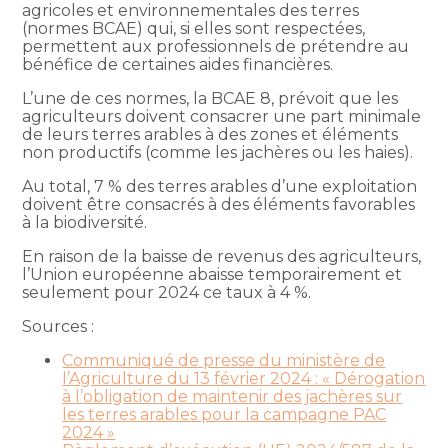
agricoles et environnementales des terres
(normes BCAE) qui, si elles sont respectées,
permettent aux professionnels de prétendre au
bénéfice de certaines aides financières.
L’une de ces normes, la BCAE 8, prévoit que les
agriculteurs doivent consacrer une part minimale
de leurs terres arables à des zones et éléments
non productifs (comme les jachères ou les haies).
Au total, 7 % des terres arables d’une exploitation
doivent être consacrés à des éléments favorables
à la biodiversité.
En raison de la baisse de revenus des agriculteurs,
l’Union européenne abaisse temporairement et
seulement pour 2024 ce taux à 4 %.
Sources :
Communiqué de presse du ministère de
l’Agriculture du 13 février 2024 : « Dérogation
à l’obligation de maintenir des jachères sur
les terres arables pour la campagne PAC
2024 »