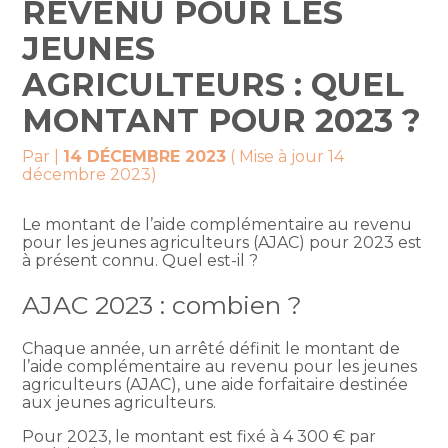
REVENU POUR LES
JEUNES
AGRICULTEURS : QUEL
MONTANT POUR 2023 ?
Par
|
14 DÉCEMBRE 2023
( Mise à jour 14
décembre 2023)
Le montant de l’aide complémentaire au revenu
pour les jeunes agriculteurs (AJAC) pour 2023 est
à présent connu. Quel est-il ?
AJAC 2023 : combien ?
Chaque année, un arrêté définit le montant de
l’aide complémentaire au revenu pour les jeunes
agriculteurs (AJAC), une aide forfaitaire destinée
aux jeunes agriculteurs.
Pour 2023, le montant est fixé à 4 300 € par