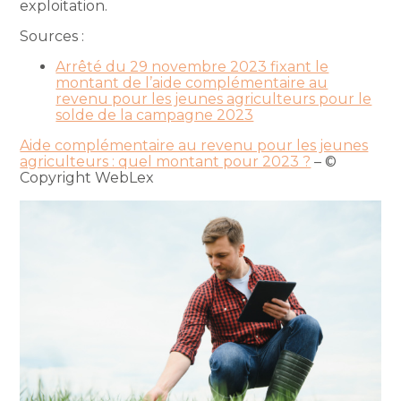
exploitation.
Sources :
Arrêté du 29 novembre 2023 fixant le
montant de l’aide complémentaire au
revenu pour les jeunes agriculteurs pour le
solde de la campagne 2023
Aide complémentaire au revenu pour les jeunes
agriculteurs : quel montant pour 2023 ?
– ©
Copyright WebLex