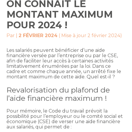
ON CONNAÎT LE
MONTANT MAXIMUM
POUR 2024 !
Par
|
2 FÉVRIER 2024
( Mise à jour 2 février 2024)
Les salariés peuvent bénéficier d’une aide
financière versée par l’entreprise ou par le CSE,
afin de faciliter leur accès à certaines activités
limitativement énumérées par la loi. Dans ce
cadre et comme chaque année, un arrêté fixe le
montant maximum de cette aide. Quel est-il ?
Revalorisation du plafond de
l’aide financière maximum !
Pour mémoire, le Code du travail prévoit la
possibilité pour l’employeur ou le comité social et
économique (CSE) de verser une aide financière
aux salariés, qui permet de :