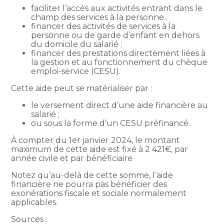
faciliter l’accès aux activités entrant dans le
champ des services à la personne ;
financer des activités de services à la
personne ou de garde d’enfant en dehors
du domicile du salarié ;
financer des prestations directement liées à
la gestion et au fonctionnement du chèque
emploi-service (CESU).
Cette aide peut se matérialiser par :
le versement direct d’une aide financière au
salarié ;
ou sous la forme d’un CESU préfinancé.
À compter du 1er janvier 2024, le montant
maximum de cette aide est fixé à 2 421€, par
année civile et par bénéficiaire
Notez qu’au-delà de cette somme, l’aide
financière ne pourra pas bénéficier des
exonérations fiscale et sociale normalement
applicables.
Sources :