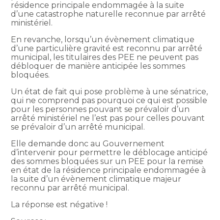
résidence principale endommagée à la suite
d’une catastrophe naturelle reconnue par arrêté
ministériel.
En revanche, lorsqu’un évènement climatique
d’une particulière gravité est reconnu par arrêté
municipal, les titulaires des PEE ne peuvent pas
débloquer de manière anticipée les sommes
bloquées.
Un état de fait qui pose problème à une sénatrice,
qui ne comprend pas pourquoi ce qui est possible
pour les personnes pouvant se prévaloir d’un
arrêté ministériel ne l’est pas pour celles pouvant
se prévaloir d’un arrêté municipal.
Elle demande donc au Gouvernement
d’intervenir pour permettre le déblocage anticipé
des sommes bloquées sur un PEE pour la remise
en état de la résidence principale endommagée à
la suite d’un évènement climatique majeur
reconnu par arrêté municipal.
La réponse est négative !