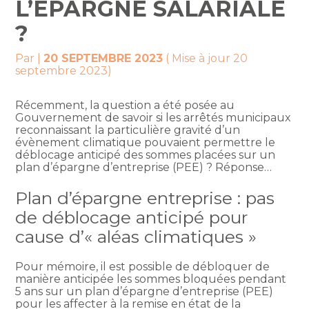
L’ÉPARGNE SALARIALE
?
Par
|
20 SEPTEMBRE 2023
( Mise à jour 20
septembre 2023)
Récemment, la question a été posée au
Gouvernement de savoir si les arrêtés municipaux
reconnaissant la particulière gravité d’un
évènement climatique pouvaient permettre le
déblocage anticipé des sommes placées sur un
plan d’épargne d’entreprise (PEE) ? Réponse…
Plan d’épargne entreprise : pas
de déblocage anticipé pour
cause d’« aléas climatiques »
Pour mémoire, il est possible de débloquer de
manière anticipée les sommes bloquées pendant
5 ans sur un plan d’épargne d’entreprise (PEE)
pour les affecter à la remise en état de la