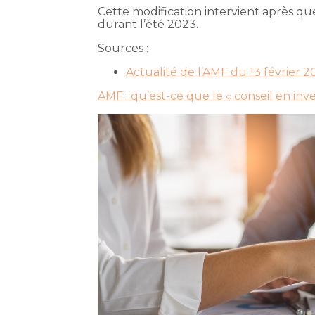
Cette modification intervient après qu
durant l’été 2023.
Sources :
Actualité de l’AMF du 13 février 20
AMF : qu’est-ce que le « conseil en inv