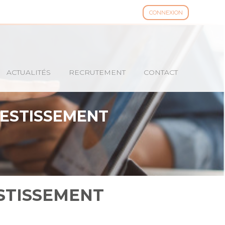
CONNEXION
ACTUALITÉS
RECRUTEMENT
CONTACT
NVESTISSEMENT
ESTISSEMENT