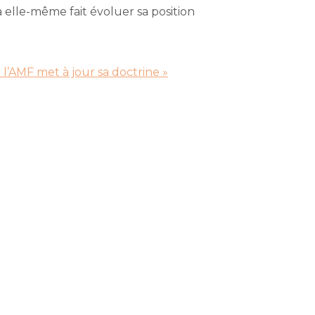
 elle-même fait évoluer sa position
: l’AMF met à jour sa doctrine »