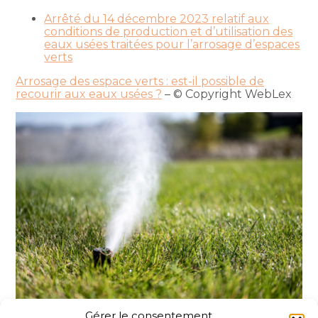
Arrêté du 14 décembre 2023 relatif aux
conditions de production et d’utilisation des
eaux usées traitées pour l’arrosage d’espaces
verts
Arrosage des espace verts : est-il possible de
recourir aux eaux usées ?
– © Copyright WebLex
Gérer le consentement