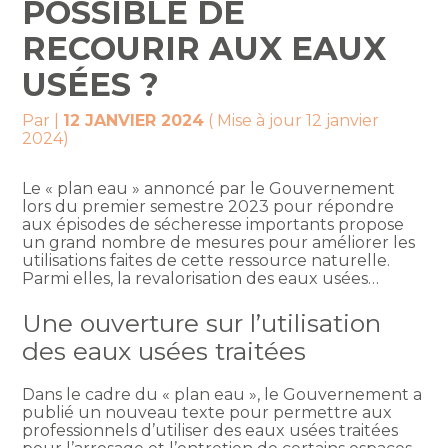
POSSIBLE DE
RECOURIR AUX EAUX
USÉES ?
Par
|
12 JANVIER 2024
( Mise à jour 12 janvier
2024)
Le « plan eau » annoncé par le Gouvernement
lors du premier semestre 2023 pour répondre
aux épisodes de sécheresse importants propose
un grand nombre de mesures pour améliorer les
utilisations faites de cette ressource naturelle.
Parmi elles, la revalorisation des eaux usées…
Une ouverture sur l’utilisation
des eaux usées traitées
Dans le cadre du « plan eau », le Gouvernement a
publié un nouveau texte pour permettre aux
professionnels d’utiliser des eaux usées traitées