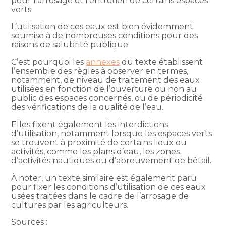
pour l’arrosage et l’entretien de certains espaces
verts.
L’utilisation de ces eaux est bien évidemment
soumise à de nombreuses conditions pour des
raisons de salubrité publique.
C’est pourquoi les
annexes
du texte établissent
l’ensemble des règles à observer en termes,
notamment, de niveau de traitement des eaux
utilisées en fonction de l’ouverture ou non au
public des espaces concernés, ou de périodicité
des vérifications de la qualité de l’eau.
Elles fixent également les interdictions
d’utilisation, notamment lorsque les espaces verts
se trouvent à proximité de certains lieux ou
activités, comme les plans d’eau, les zones
d’activités nautiques ou d’abreuvement de bétail.
À noter, un texte similaire est également paru
pour fixer les conditions d’utilisation de ces eaux
usées traitées dans le cadre de l’arrosage de
cultures par les agriculteurs.
Sources :