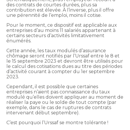
des contrats de courtes durées, plus sa
contribution est élevée. À l’inverse, plus il offre
une pérennité de l’emploi, moins il cotise.
Pour le moment, ce dispositif est applicable aux
entreprises d’au moins 11 salariés appartenant à
certains secteurs d’activités limitativement
énumérés.
Cette année, les taux modulés d’assurance
chômage seront notifiés par l’Urssaf entre le 8 et
le 15 septembre 2023 et devront être utilisés pour
le calcul des cotisations dues au titre des périodes
d’activité courant à compter du 1er septembre
2023.
Cependant, il est possible que certaines
entreprises n’aient pas connaissance du taux
modulé qu’elles doivent appliquer au moment de
réaliser la paye ou le solde de tout compte (par
exemple, dans le cas de ruptures de contrats
intervenant début septembre).
C’est pourquoi l’Urssaf se montre tolérante !