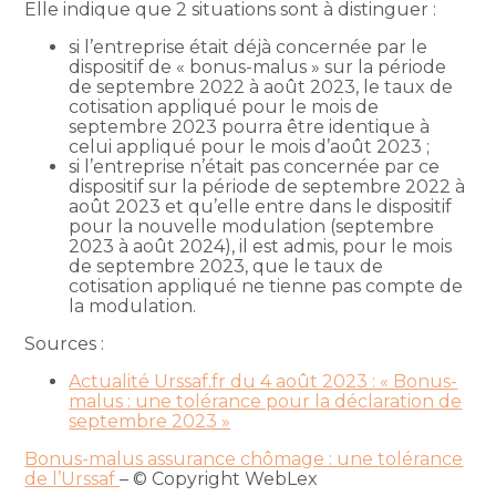
Elle indique que 2 situations sont à distinguer :
si l’entreprise était déjà concernée par le
dispositif de « bonus-malus » sur la période
de septembre 2022 à août 2023, le taux de
cotisation appliqué pour le mois de
septembre 2023 pourra être identique à
celui appliqué pour le mois d’août 2023 ;
si l’entreprise n’était pas concernée par ce
dispositif sur la période de septembre 2022 à
août 2023 et qu’elle entre dans le dispositif
pour la nouvelle modulation (septembre
2023 à août 2024), il est admis, pour le mois
de septembre 2023, que le taux de
cotisation appliqué ne tienne pas compte de
la modulation.
Sources :
Actualité Urssaf.fr du 4 août 2023 : « Bonus-
malus : une tolérance pour la déclaration de
septembre 2023 »
Bonus-malus assurance chômage : une tolérance
de l’Urssaf
– © Copyright WebLex