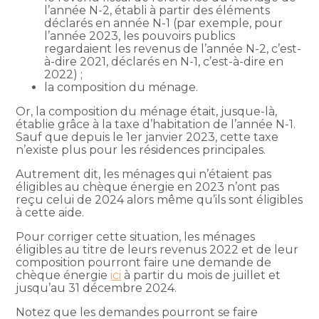
l’année N-2, établi à partir des éléments
déclarés en année N-1 (par exemple, pour
l’année 2023, les pouvoirs publics
regardaient les revenus de l’année N-2, c’est-
à-dire 2021, déclarés en N-1, c’est-à-dire en
2022) ;
la composition du ménage.
Or, la composition du ménage était, jusque-là,
établie grâce à la taxe d’habitation de l’année N-1.
Sauf que depuis le 1er janvier 2023, cette taxe
n’existe plus pour les résidences principales.
Autrement dit, les ménages qui n’étaient pas
éligibles au chèque énergie en 2023 n’ont pas
reçu celui de 2024 alors même qu’ils sont éligibles
à cette aide.
Pour corriger cette situation, les ménages
éligibles au titre de leurs revenus 2022 et de leur
composition pourront faire une demande de
chèque énergie
ici
à partir du mois de juillet et
jusqu’au 31 décembre 2024.
Notez que les demandes pourront se faire