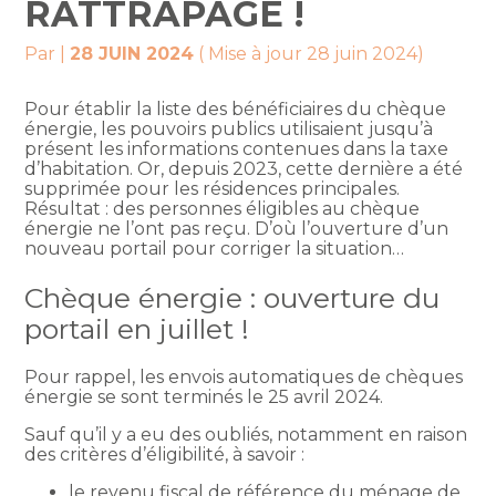
RATTRAPAGE !
Par
|
28 JUIN 2024
( Mise à jour 28 juin 2024)
Pour établir la liste des bénéficiaires du chèque
énergie, les pouvoirs publics utilisaient jusqu’à
présent les informations contenues dans la taxe
d’habitation. Or, depuis 2023, cette dernière a été
supprimée pour les résidences principales.
Résultat : des personnes éligibles au chèque
énergie ne l’ont pas reçu. D’où l’ouverture d’un
nouveau portail pour corriger la situation…
Chèque énergie : ouverture du
portail en juillet !
Pour rappel, les envois automatiques de chèques
énergie se sont terminés le 25 avril 2024.
Sauf qu’il y a eu des oubliés, notamment en raison
des critères d’éligibilité, à savoir :
le revenu fiscal de référence du ménage de