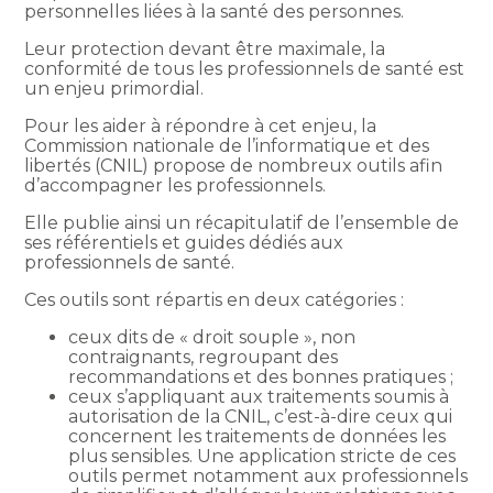
personnelles liées à la santé des personnes.
Leur protection devant être maximale, la
conformité de tous les professionnels de santé est
un enjeu primordial.
Pour les aider à répondre à cet enjeu, la
Commission nationale de l’informatique et des
libertés (CNIL) propose de nombreux outils afin
d’accompagner les professionnels.
Elle publie ainsi un récapitulatif de l’ensemble de
ses référentiels et guides dédiés aux
professionnels de santé.
Ces outils sont répartis en deux catégories :
ceux dits de « droit souple », non
contraignants, regroupant des
recommandations et des bonnes pratiques ;
ceux s’appliquant aux traitements soumis à
autorisation de la CNIL, c’est-à-dire ceux qui
concernent les traitements de données les
plus sensibles. Une application stricte de ces
outils permet notamment aux professionnels