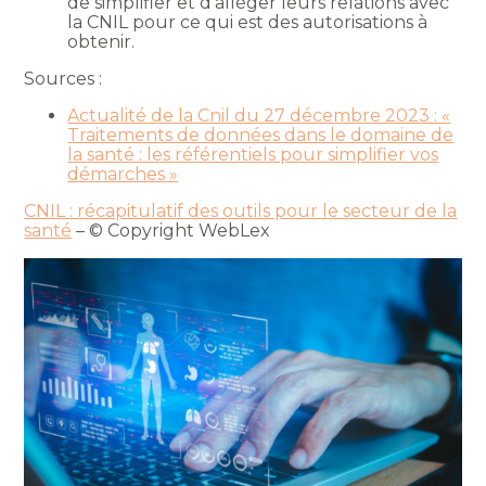
de simplifier et d’alléger leurs relations avec
la CNIL pour ce qui est des autorisations à
obtenir.
Sources :
Actualité de la Cnil du 27 décembre 2023 : «
Traitements de données dans le domaine de
la santé : les référentiels pour simplifier vos
démarches »
CNIL : récapitulatif des outils pour le secteur de la
santé
– © Copyright WebLex