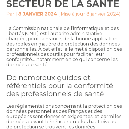
SECTEUR DE LA SANTÉ
Par
|
8 JANVIER 2024
( Mise à jour 8 janvier 2024)
La Commission nationale de l’informatique et des
libertés (CNIL) est l’autorité administrative
chargée, pour la France, de la bonne application
des règles en matière de protection des données
personnelles. À cet effet, elle met à disposition des
professionnels des outils pour faciliter leur
conformité… notamment en ce qui concerne les
données de santé…
De nombreux guides et
référentiels pour la conformité
des professionnels de santé
Les réglementations concernant la protection des
données personnelles des Français et des
européens sont denses et exigeantes, et parmi les
données devant bénéficier du plus haut niveau
de protection se trouvent les données