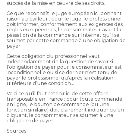
succès de la mise en œuvre de ses droits.
Ce que reconnaît le juge européen ici, donnant
raison au bailleur : pour le juge, le professionnel
doit informer, conformément aux exigences des
règles européennes, le consommateur avant la
passation de la commande sur Internet qu’il se
soumet par cette commande à une obligation de
payer.
Cette obligation du professionnel vaut
indépendamment de la question de savoir si
l’obligation de payer pour le consommateur est
inconditionnelle ou si ce dernier n’est tenu de
payer le professionnel qu’après la réalisation
ultérieure d’une condition…
Voici ce qu’il faut retenir ici de cette affaire,
transposable en France : pour toute commande
en ligne, le bouton de commande (ou une
fonction similaire) doit clairement indiquer qu’en
cliquant, le consommateur se soumet à une
obligation de payer.
Sources :