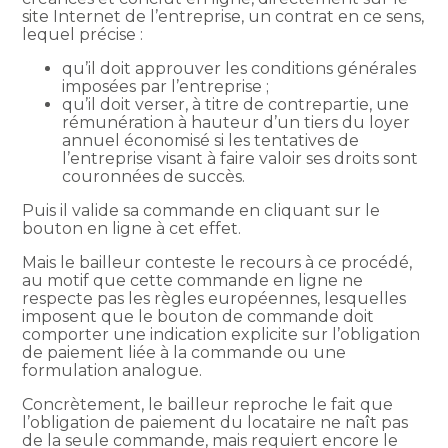
site Internet de l’entreprise, un contrat en ce sens,
lequel précise :
qu’il doit approuver les conditions générales
imposées par l’entreprise ;
qu’il doit verser, à titre de contrepartie, une
rémunération à hauteur d’un tiers du loyer
annuel économisé si les tentatives de
l’entreprise visant à faire valoir ses droits sont
couronnées de succès.
Puis il valide sa commande en cliquant sur le
bouton en ligne à cet effet.
Mais le bailleur conteste le recours à ce procédé,
au motif que cette commande en ligne ne
respecte pas les règles européennes, lesquelles
imposent que le bouton de commande doit
comporter une indication explicite sur l’obligation
de paiement liée à la commande ou une
formulation analogue.
Concrètement, le bailleur reproche le fait que
l’obligation de paiement du locataire ne naît pas
de la seule commande, mais requiert encore le