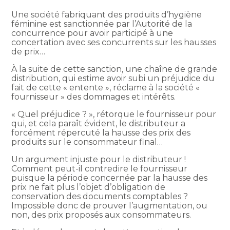
Une société fabriquant des produits d’hygiène
féminine est sanctionnée par l’Autorité de la
concurrence pour avoir participé à une
concertation avec ses concurrents sur les hausses
de prix…
À la suite de cette sanction, une chaîne de grande
distribution, qui estime avoir subi un préjudice du
fait de cette « entente », réclame à la société «
fournisseur » des dommages et intérêts.
« Quel préjudice ? », rétorque le fournisseur pour
qui, et cela paraît évident, le distributeur a
forcément répercuté la hausse des prix des
produits sur le consommateur final…
Un argument injuste pour le distributeur !
Comment peut-il contredire le fournisseur
puisque la période concernée par la hausse des
prix ne fait plus l’objet d’obligation de
conservation des documents comptables ?
Impossible donc de prouver l’augmentation, ou
non, des prix proposés aux consommateurs.