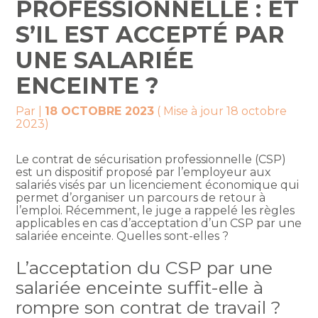
PROFESSIONNELLE : ET
S’IL EST ACCEPTÉ PAR
UNE SALARIÉE
ENCEINTE ?
Par
|
18 OCTOBRE 2023
( Mise à jour 18 octobre
2023)
Le contrat de sécurisation professionnelle (CSP)
est un dispositif proposé par l’employeur aux
salariés visés par un licenciement économique qui
permet d’organiser un parcours de retour à
l’emploi. Récemment, le juge a rappelé les règles
applicables en cas d’acceptation d’un CSP par une
salariée enceinte. Quelles sont-elles ?
L’acceptation du CSP par une
salariée enceinte suffit-elle à
rompre son contrat de travail ?