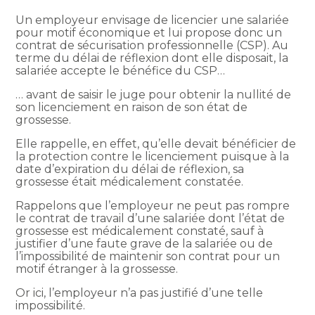
Un employeur envisage de licencier une salariée
pour motif économique et lui propose donc un
contrat de sécurisation professionnelle (CSP). Au
terme du délai de réflexion dont elle disposait, la
salariée accepte le bénéfice du CSP…
… avant de saisir le juge pour obtenir la nullité de
son licenciement en raison de son état de
grossesse.
Elle rappelle, en effet, qu’elle devait bénéficier de
la protection contre le licenciement puisque à la
date d’expiration du délai de réflexion, sa
grossesse était médicalement constatée.
Rappelons que l’employeur ne peut pas rompre
le contrat de travail d’une salariée dont l’état de
grossesse est médicalement constaté, sauf à
justifier d’une faute grave de la salariée ou de
l’impossibilité de maintenir son contrat pour un
motif étranger à la grossesse.
Or ici, l’employeur n’a pas justifié d’une telle
impossibilité.