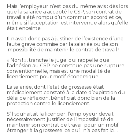
Mais l’employeur n’est pas du même avis : dès lors
que la salariée a accepté le CSP, son contrat de
travail a été rompu d’un commun accord et ce,
même si l’acceptation est intervenue alors qu’elle
était enceinte.
Il n’avait donc pas à justifier de l’existence d’une
faute grave commise par la salariée ou de son
impossibilité de maintenir le contrat de travail !
« Non ! », tranche le juge, qui rappelle que
l’adhésion au CSP ne constitue pas une rupture
conventionnelle, mais est une modalité de
licenciement pour motif économique.
La salariée, dont l’état de grossesse était
médicalement constaté à la date d’expiration du
délai de réflexion, bénéficiait donc bien de la
protection contre le licenciement.
S’il souhaitait la licencier, l’employeur devait
nécessairement justifier de l’impossibilité de
maintenir son contrat de travail pour un motif
étranger à la grossesse, ce qu’il n’a pas fait ici…