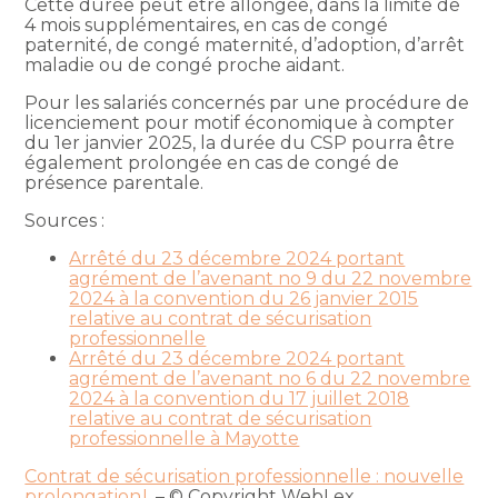
Cette durée peut être allongée, dans la limite de
4 mois supplémentaires, en cas de congé
paternité, de congé maternité, d’adoption, d’arrêt
maladie ou de congé proche aidant.
Pour les salariés concernés par une procédure de
licenciement pour motif économique à compter
du 1er janvier 2025, la durée du CSP pourra être
également prolongée en cas de congé de
présence parentale.
Sources :
Arrêté du 23 décembre 2024 portant
agrément de l’avenant no 9 du 22 novembre
2024 à la convention du 26 janvier 2015
relative au contrat de sécurisation
professionnelle
Arrêté du 23 décembre 2024 portant
agrément de l’avenant no 6 du 22 novembre
2024 à la convention du 17 juillet 2018
relative au contrat de sécurisation
professionnelle à Mayotte
Contrat de sécurisation professionnelle : nouvelle
prolongation !
– © Copyright WebLex