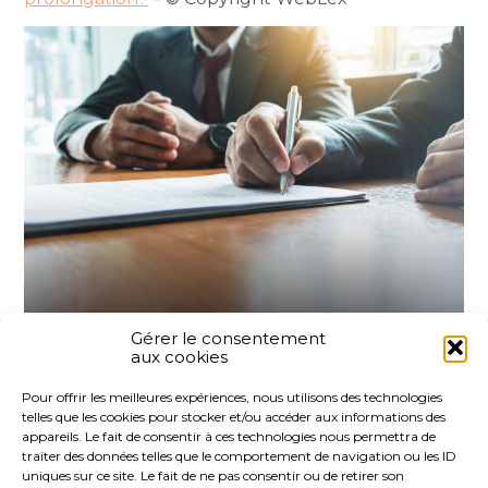
Gérer le consentement
aux cookies
Partager :
Pour offrir les meilleures expériences, nous utilisons des technologies
telles que les cookies pour stocker et/ou accéder aux informations des
FaceBook
Twitter
LinkedIn
appareils. Le fait de consentir à ces technologies nous permettra de
traiter des données telles que le comportement de navigation ou les ID
uniques sur ce site. Le fait de ne pas consentir ou de retirer son