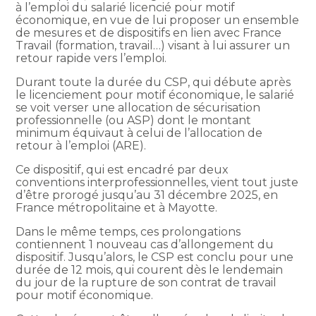
à l’emploi du salarié licencié pour motif
économique, en vue de lui proposer un ensemble
de mesures et de dispositifs en lien avec France
Travail (formation, travail…) visant à lui assurer un
retour rapide vers l’emploi.
Durant toute la durée du CSP, qui débute après
le licenciement pour motif économique, le salarié
se voit verser une allocation de sécurisation
professionnelle (ou ASP) dont le montant
minimum équivaut à celui de l’allocation de
retour à l’emploi (ARE).
Ce dispositif, qui est encadré par deux
conventions interprofessionnelles, vient tout juste
d’être prorogé jusqu’au 31 décembre 2025, en
France métropolitaine et à Mayotte.
Dans le même temps, ces prolongations
contiennent 1 nouveau cas d’allongement du
dispositif. Jusqu’alors, le CSP est conclu pour une
durée de 12 mois, qui courent dès le lendemain
du jour de la rupture de son contrat de travail
pour motif économique.