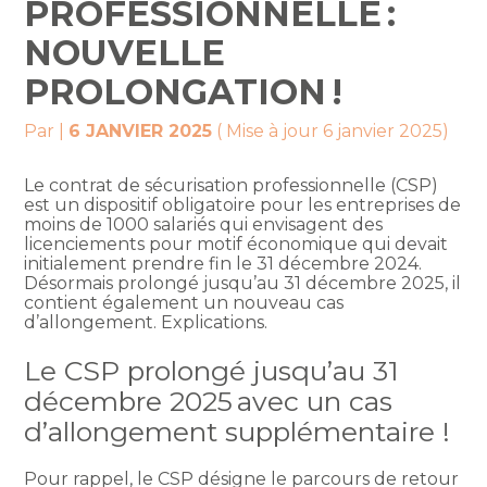
PROFESSIONNELLE :
NOUVELLE
PROLONGATION !
Par
|
6 JANVIER 2025
( Mise à jour 6 janvier 2025)
Le contrat de sécurisation professionnelle (CSP)
est un dispositif obligatoire pour les entreprises de
moins de 1000 salariés qui envisagent des
licenciements pour motif économique qui devait
initialement prendre fin le 31 décembre 2024.
Désormais prolongé jusqu’au 31 décembre 2025, il
contient également un nouveau cas
d’allongement. Explications.
Le CSP prolongé jusqu’au 31
décembre 2025 avec un cas
d’allongement supplémentaire !
Pour rappel, le CSP désigne le parcours de retour