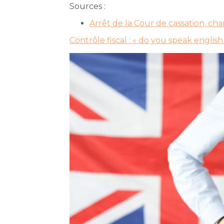
Sources :
Arrêt de la Cour de cassation, ch
Contrôle fiscal : « do you speak english