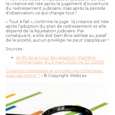
la créance est née après le jugement d’ouverture
du redressement judiciaire, mais après la période
d’observation, ce qui change tout !
« Tout à fait », confirme le juge : la créance est née
après l’adoption du plan de redressement et elle
dépend de la liquidation judiciaire. Par
conséquent, si elle doit bien être admise au passif
de la société, aucun privilège ne peut s’appliquer !
Sources :
Arrêt de la Cour de cassation, chambre
commerciale, du 6 mars 2024, no 22-23993
Créances privilégiées et procédures collectives :
mauvais timing ?
– © Copyright WebLex