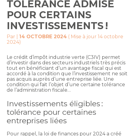
TOLÉRANCE ADMISE
POUR CERTAINS
INVESTISSEMENTS !
Par
|
14 OCTOBRE 2024
( Mise à jour 14 octobre
2024)
Le crédit d’impôt industrie verte (C3IV) permet
d’investir dans des secteurs industriels très précis
tout en bénéficiant d’un avantage fiscal qui est
accordé à la condition que l’investissement ne soit
pas acquis auprès d’une entreprise liée. Une
condition qui fait l’objet d’une certaine tolérance
de l’administration fiscale…
Investissements éligibles :
tolérance pour certaines
entreprises liées
Pour rappel, la loi de finances pour 2024 a créé