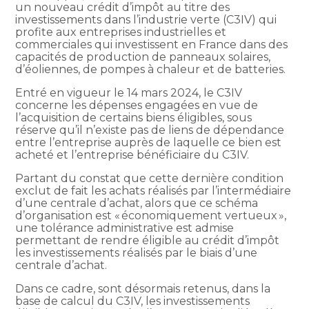
un nouveau crédit d’impôt au titre des
investissements dans l’industrie verte (C3IV) qui
profite aux entreprises industrielles et
commerciales qui investissent en France dans des
capacités de production de panneaux solaires,
d’éoliennes, de pompes à chaleur et de batteries.
Entré en vigueur le 14 mars 2024, le C3IV
concerne les dépenses engagées en vue de
l’acquisition de certains biens éligibles, sous
réserve qu’il n’existe pas de liens de dépendance
entre l’entreprise auprès de laquelle ce bien est
acheté et l’entreprise bénéficiaire du C3IV.
Partant du constat que cette dernière condition
exclut de fait les achats réalisés par l’intermédiaire
d’une centrale d’achat, alors que ce schéma
d’organisation est « économiquement vertueux »,
une tolérance administrative est admise
permettant de rendre éligible au crédit d’impôt
les investissements réalisés par le biais d’une
centrale d’achat.
Dans ce cadre, sont désormais retenus, dans la
base de calcul du C3IV, les investissements