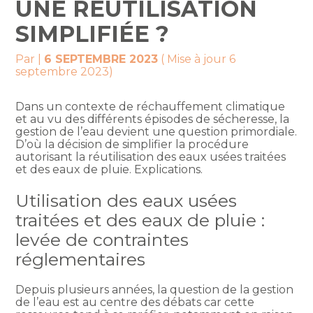
UNE RÉUTILISATION
SIMPLIFIÉE ?
Par
|
6 SEPTEMBRE 2023
( Mise à jour 6
septembre 2023)
Dans un contexte de réchauffement climatique
et au vu des différents épisodes de sécheresse, la
gestion de l’eau devient une question primordiale.
D’où la décision de simplifier la procédure
autorisant la réutilisation des eaux usées traitées
et des eaux de pluie. Explications.
Utilisation des eaux usées
traitées et des eaux de pluie :
levée de contraintes
réglementaires
Depuis plusieurs années, la question de la gestion
de l’eau est au centre des débats car cette