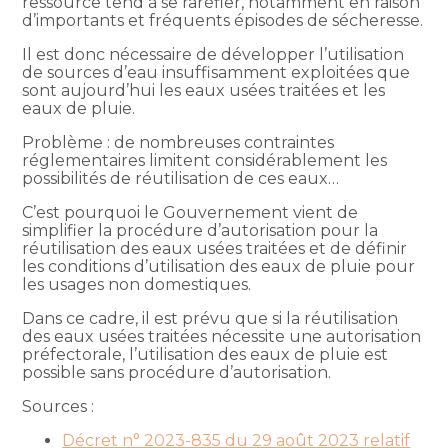
ressource tend à se raréfier, notamment en raison
d’importants et fréquents épisodes de sécheresse.
Il est donc nécessaire de développer l’utilisation
de sources d’eau insuffisamment exploitées que
sont aujourd’hui les eaux usées traitées et les
eaux de pluie.
Problème : de nombreuses contraintes
réglementaires limitent considérablement les
possibilités de réutilisation de ces eaux…
C’est pourquoi le Gouvernement vient de
simplifier la procédure d’autorisation pour la
réutilisation des eaux usées traitées et de définir
les conditions d’utilisation des eaux de pluie pour
les usages non domestiques.
Dans ce cadre, il est prévu que si la réutilisation
des eaux usées traitées nécessite une autorisation
préfectorale, l’utilisation des eaux de pluie est
possible sans procédure d’autorisation.
Sources :
Décret n° 2023-835 du 29 août 2023 relatif