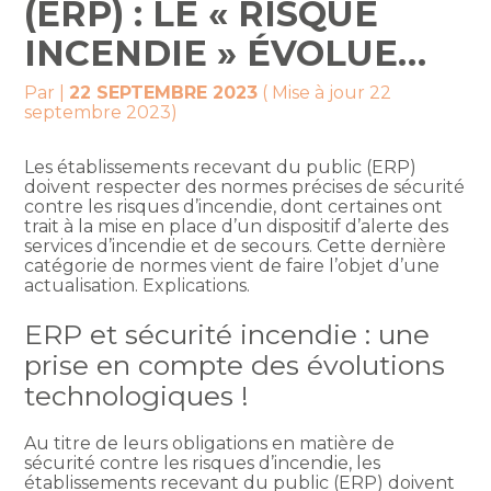
(ERP) : LE « RISQUE
INCENDIE » ÉVOLUE…
Par
|
22 SEPTEMBRE 2023
( Mise à jour 22
septembre 2023)
Les établissements recevant du public (ERP)
doivent respecter des normes précises de sécurité
contre les risques d’incendie, dont certaines ont
trait à la mise en place d’un dispositif d’alerte des
services d’incendie et de secours. Cette dernière
catégorie de normes vient de faire l’objet d’une
actualisation. Explications.
ERP et sécurité incendie : une
prise en compte des évolutions
technologiques !
Au titre de leurs obligations en matière de
sécurité contre les risques d’incendie, les
établissements recevant du public (ERP) doivent