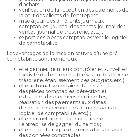
d’achats ;
vérification de la réception des paiements de
la part des clients de l’entreprise ;
mise à jour des différents journaux
comptables (journal des achats, journal des
ventes, journal de trésorerie, etc.) ;
export des pièces comptables vers le logiciel
de comptabilité.
Les avantages de la mise en œuvre d’une pré-
comptabilité sont nombreux :
elle permet de mieux contrôler et surveiller
l’activité de l’entreprise (prévision des flux de
trésorerie, établissement des budgets, etc.) ;
elle automatise certaines tâches (collecte
des pièces comptables, détection et
extraction des données pertinentes,
réalisation des paiements aux dates
d’échéances, export des données vers le
logiciel de comptabilité, etc.) ;
elle permet aux collaborateurs de
l’entreprise de gagner du temps ;
elle réduit le risque d’erreurs dans la saisie
des données comptables.