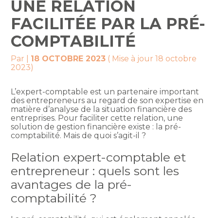
UNE RELATION
FACILITÉE PAR LA PRÉ-
COMPTABILITÉ
Par
|
18 OCTOBRE 2023
( Mise à jour 18 octobre
2023)
L’expert-comptable est un partenaire important
des entrepreneurs au regard de son expertise en
matière d’analyse de la situation financière des
entreprises. Pour faciliter cette relation, une
solution de gestion financière existe : la pré-
comptabilité. Mais de quoi s’agit-il ?
Relation expert-comptable et
entrepreneur : quels sont les
avantages de la pré-
comptabilité ?