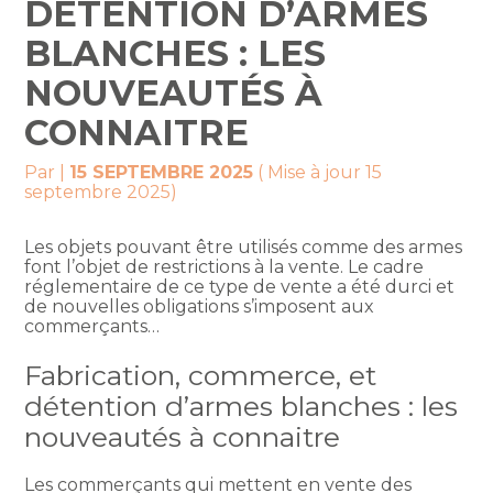
DÉTENTION D’ARMES
BLANCHES : LES
NOUVEAUTÉS À
CONNAITRE
Par
|
15 SEPTEMBRE 2025
( Mise à jour 15
septembre 2025)
Les objets pouvant être utilisés comme des armes
font l’objet de restrictions à la vente. Le cadre
réglementaire de ce type de vente a été durci et
de nouvelles obligations s’imposent aux
commerçants…
Fabrication, commerce, et
détention d’armes blanches : les
nouveautés à connaitre
Les commerçants qui mettent en vente des