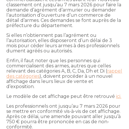
classement ont jusqu’au 7 mars 2026 pour faire la
demande d’agrément d’armurier ou demander
l’autorisation d’ouverture d’un commerce de
détail d’armes. Ces demandes se font auprès de la
préfecture du département.
Si elles n’obtiennent pas l’agrément ou
l’autorisation, elles disposeront d’un délai de 3
mois pour céder leurs armes à des professionnels
dument agréés ou autorisés.
Enfin, il faut noter que les personnes qui
commercialisent des armes, autres que celles
relevant des catégories A, B, C, Da, Dh et Di (
rappel
des catégories
), doivent procéder à un nouvel
affichage dans leurs lieux de vente et
d’exposition.
Le modèle de cet affichage peut être retrouvé
ici.
Les professionnels ont jusqu’au 7 mars 2026 pour
se mettre en conformité vis-à-vis de cet affichage.
Après ce délai, une amende pouvant aller jusqu’à
750 € pourra être prononcée en cas de non-
conformité.