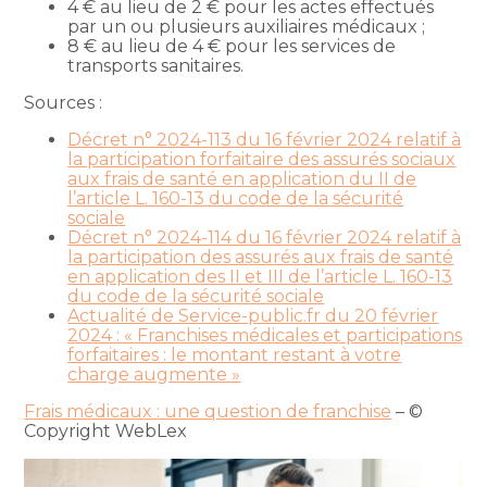
4 € au lieu de 2 € pour les actes effectués
par un ou plusieurs auxiliaires médicaux ;
8 € au lieu de 4 € pour les services de
transports sanitaires.
Sources :
Décret n° 2024-113 du 16 février 2024 relatif à
la participation forfaitaire des assurés sociaux
aux frais de santé en application du II de
l’article L. 160-13 du code de la sécurité
sociale
Décret n° 2024-114 du 16 février 2024 relatif à
la participation des assurés aux frais de santé
en application des II et III de l’article L. 160-13
du code de la sécurité sociale
Actualité de Service-public.fr du 20 février
2024 : « Franchises médicales et participations
forfaitaires : le montant restant à votre
charge augmente »
Frais médicaux : une question de franchise
– ©
Copyright WebLex