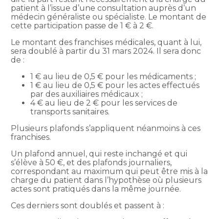
patient à l’issue d’une consultation auprès d’un
médecin généraliste ou spécialiste. Le montant de
cette participation passe de 1 € à 2 €.
Le montant des franchises médicales, quant à lui,
sera doublé à partir du 31 mars 2024. Il sera donc
de :
1 € au lieu de 0,5 € pour les médicaments ;
1 € au lieu de 0,5 € pour les actes effectués
par des auxiliaires médicaux ;
4 € au lieu de 2 € pour les services de
transports sanitaires.
Plusieurs plafonds s’appliquent néanmoins à ces
franchises.
Un plafond annuel, qui reste inchangé et qui
s’élève à 50 €, et des plafonds journaliers,
correspondant au maximum qui peut être mis à la
charge du patient dans l’hypothèse où plusieurs
actes sont pratiqués dans la même journée.
Ces derniers sont doublés et passent à :