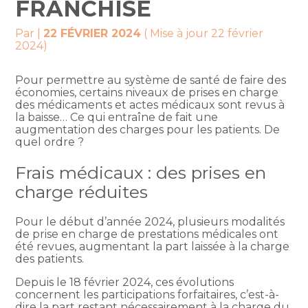
FRANCHISE
Par
|
22 FÉVRIER 2024
( Mise à jour 22 février
2024)
Pour permettre au système de santé de faire des
économies, certains niveaux de prises en charge
des médicaments et actes médicaux sont revus à
la baisse… Ce qui entraîne de fait une
augmentation des charges pour les patients. De
quel ordre ?
Frais médicaux : des prises en
charge réduites
Pour le début d’année 2024, plusieurs modalités
de prise en charge de prestations médicales ont
été revues, augmentant la part laissée à la charge
des patients.
Depuis le 18 février 2024, ces évolutions
concernent les participations forfaitaires, c’est-à-
dire la part restant nécessairement à la charge du