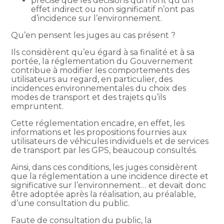
précise que les décisions qui n’ont qu’un
effet indirect ou non significatif n’ont pas
d’incidence sur l’environnement.
Qu’en pensent les juges au cas présent ?
Ils considèrent qu’eu égard à sa finalité et à sa
portée, la réglementation du Gouvernement
contribue à modifier les comportements des
utilisateurs au regard, en particulier, des
incidences environnementales du choix des
modes de transport et des trajets qu’ils
empruntent.
Cette réglementation encadre, en effet, les
informations et les propositions fournies aux
utilisateurs de véhicules individuels et de services
de transport par les GPS, beaucoup consultés.
Ainsi, dans ces conditions, les juges considèrent
que la réglementation a une incidence directe et
significative sur l’environnement… et devait donc
être adoptée après la réalisation, au préalable,
d’une consultation du public.
Faute de consultation du public, la