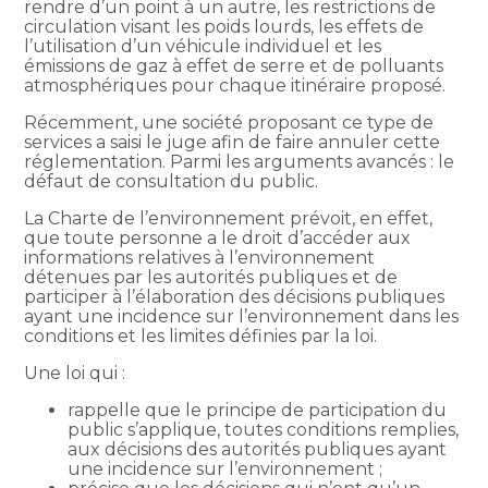
rendre d’un point à un autre, les restrictions de
circulation visant les poids lourds, les effets de
l’utilisation d’un véhicule individuel et les
émissions de gaz à effet de serre et de polluants
atmosphériques pour chaque itinéraire proposé.
Récemment, une société proposant ce type de
services a saisi le juge afin de faire annuler cette
réglementation. Parmi les arguments avancés : le
défaut de consultation du public.
La Charte de l’environnement prévoit, en effet,
que toute personne a le droit d’accéder aux
informations relatives à l’environnement
détenues par les autorités publiques et de
participer à l’élaboration des décisions publiques
ayant une incidence sur l’environnement dans les
conditions et les limites définies par la loi.
Une loi qui :
rappelle que le principe de participation du
public s’applique, toutes conditions remplies,
aux décisions des autorités publiques ayant
une incidence sur l’environnement ;