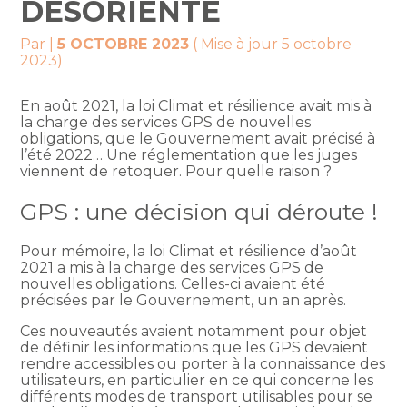
DÉSORIENTÉ
Par
|
5 OCTOBRE 2023
( Mise à jour 5 octobre
2023)
En août 2021, la loi Climat et résilience avait mis à
la charge des services GPS de nouvelles
obligations, que le Gouvernement avait précisé à
l’été 2022… Une réglementation que les juges
viennent de retoquer. Pour quelle raison ?
GPS : une décision qui déroute !
Pour mémoire, la loi Climat et résilience d’août
2021 a mis à la charge des services GPS de
nouvelles obligations. Celles-ci avaient été
précisées par le Gouvernement, un an après.
Ces nouveautés avaient notamment pour objet
de définir les informations que les GPS devaient
rendre accessibles ou porter à la connaissance des
utilisateurs, en particulier en ce qui concerne les
différents modes de transport utilisables pour se