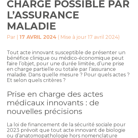
CHARGE POSSIBLE PAR
L’ASSURANCE
MALADIE
Par
|
17 AVRIL 2024
( Mise à jour 17 avril 2024)
Tout acte innovant susceptible de présenter un
bénéfice clinique ou médico-économique peut
faire l’objet, pour une durée limitée, d’une prise
en charge partielle ou totale par l’assurance
maladie. Dans quelle mesure ? Pour quels actes ?
Et selon quels critères ?
Prise en charge des actes
médicaux innovants : de
nouvelles précisions
La loi de financement de la sécurité sociale pour
2023 prévoit que tout acte innovant de biologie
ou d’anatomopathologie hors nomenclature