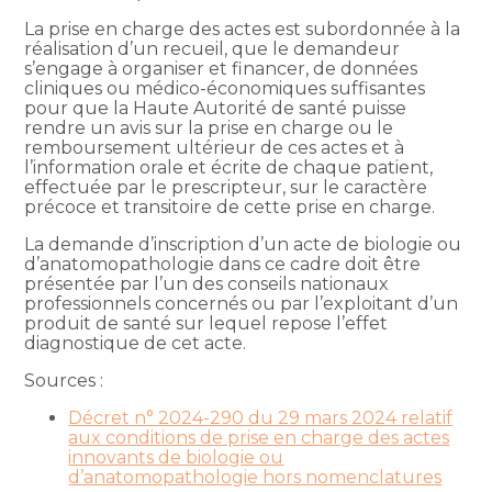
La prise en charge des actes est subordonnée à la
réalisation d’un recueil, que le demandeur
s’engage à organiser et financer, de données
cliniques ou médico-économiques suffisantes
pour que la Haute Autorité de santé puisse
rendre un avis sur la prise en charge ou le
remboursement ultérieur de ces actes et à
l’information orale et écrite de chaque patient,
effectuée par le prescripteur, sur le caractère
précoce et transitoire de cette prise en charge.
La demande d’inscription d’un acte de biologie ou
d’anatomopathologie dans ce cadre doit être
présentée par l’un des conseils nationaux
professionnels concernés ou par l’exploitant d’un
produit de santé sur lequel repose l’effet
diagnostique de cet acte.
Sources :
Décret n° 2024-290 du 29 mars 2024 relatif
aux conditions de prise en charge des actes
innovants de biologie ou
d’anatomopathologie hors nomenclatures