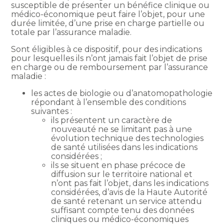
susceptible de présenter un bénéfice clinique ou
médico-économique peut faire l’objet, pour une
durée limitée, d’une prise en charge partielle ou
totale par l’assurance maladie.
Sont éligibles à ce dispositif, pour des indications
pour lesquelles ils n’ont jamais fait l’objet de prise
en charge ou de remboursement par l’assurance
maladie :
les actes de biologie ou d’anatomopathologie
répondant à l’ensemble des conditions
suivantes :
ils présentent un caractère de
nouveauté ne se limitant pas à une
évolution technique des technologies
de santé utilisées dans les indications
considérées ;
ils se situent en phase précoce de
diffusion sur le territoire national et
n’ont pas fait l’objet, dans les indications
considérées, d’avis de la Haute Autorité
de santé retenant un service attendu
suffisant compte tenu des données
cliniques ou médico-économiques