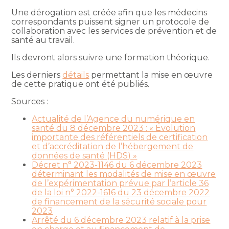
Une dérogation est créée afin que les médecins
correspondants puissent signer un protocole de
collaboration avec les services de prévention et de
santé au travail.
Ils devront alors suivre une formation théorique.
Les derniers
détails
permettant la mise en œuvre
de cette pratique ont été publiés.
Sources :
Actualité de l’Agence du numérique en
santé du 8 décembre 2023 : « Évolution
importante des référentiels de certification
et d’accréditation de l’hébergement de
données de santé (HDS) »
Décret n° 2023-1146 du 6 décembre 2023
déterminant les modalités de mise en œuvre
de l’expérimentation prévue par l’article 36
de la loi n° 2022-1616 du 23 décembre 2022
de financement de la sécurité sociale pour
2023
Arrêté du 6 décembre 2023 relatif à la prise