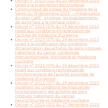
Décret n° 2023-1222 du 20 décembre 2023
relatif à la prescription électronique
Communiqué de presse du ministère de la
Santé du 19 décembre 2023 : « Présentation
du plan CaRE : protéger les établissements
de santé face à la menace cyber »
Décret n° 2023-1374 du 29 décembre 2023
relatif aux conditions d’implantation de
l’activité de médecine d’urgence
Décret n° 2023-1375 du 29 décembre 2023
relatif à la modification des conditions
d’implantation des activités de soins critiques,
traitement du cancer, cardiologie
interventionnelle, psychiatrie et médecine
nucléaire
Décret n° 2023-1376 du 29 décembre 2023
relatif aux conditions techniques de
fonctionnement de l’activité autorisée de
médecine d’urgence
Décret n° 2023-1377 du 29 décembre 2023
modifiant les conditions techniques de
fonctionnement des activités de soins
critiques, traitement du cancer,
neurochirurgie et médecine nucléaire
Décret n° 2023-1302 du 27 décembre 2023