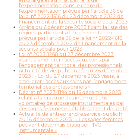
en charge et au financement de
l’expérimentation dans le cadre de
l’expérimentation prévue par l’article 36 de
la loi n° 2022-1616 du 23 décembre 2022 de
financement de la sécurité sociale pour 2023
Arrêté du 6 décembre 2023 fixant la liste des
régions participant à l’expérimentation
prévue par l’article 36 de la loi n° 2022-1616
du 23 décembre 2022 de financement de la
sécurité sociale pour 2023
Loi n° 2023-1268 du 27 décembre 2023
visant à améliorer l’accès aux soins par
l’engagement territorial des professionnels
Actualité de vie-publique.fr du 28 décembre
2023 : « Loi du 27 décembre 2023 visant à
améliorer l’accès aux soins par l’engagement
territorial des professionnels »
Décret n° 2023-1194 du 16 décembre 2023
relatif à la pratique des interruptions
volontaires de grossesse instrumentales par
des sages-femmes en établissement de santé
Actualité de entreprendre.service-public.fr
du 18 décembre 2023 : « Les sages-femmes
peuvent désormais pratiquer l’IVG
instrumentale »