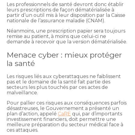
Les professionnels de santé devront donc établir
leurs prescriptions de façon dématérialisée à
partir d’un outil mis à leur disposition par la Caisse
nationale de l’assurance maladie (CNAM).
Néanmoins, une prescription papier sera toujours
remise au patient, à moins que celui-ci ne
demande à recevoir que la version dématérialisée.
Menace cyber : mieux protéger
la santé
Les risques liés aux cyberattaques ne faiblissent
pas et le domaine de la santé fait partie des
secteurs les plus touchés par ces actes de
malveillance.
Pour pallier ces risques aux conséquences parfois
désastreuses, le Gouvernement a présenté un
plan d’action, appelé
CaRE
qui, par d’importants
investissement financiers, doit permettre une
meilleure préparation du secteur médical face à
ces attaques.