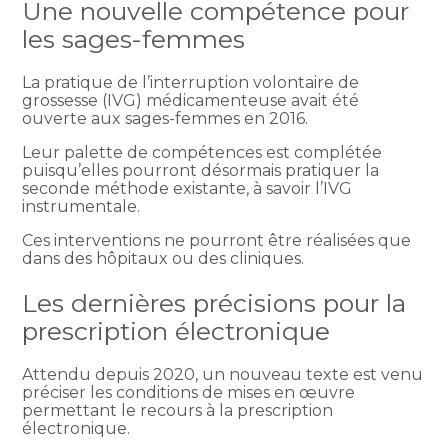
Une nouvelle compétence pour
les sages-femmes
La pratique de l’interruption volontaire de
grossesse (IVG) médicamenteuse avait été
ouverte aux sages-femmes en 2016.
Leur palette de compétences est complétée
puisqu’elles pourront désormais pratiquer la
seconde méthode existante, à savoir l’IVG
instrumentale.
Ces interventions ne pourront être réalisées que
dans des hôpitaux ou des cliniques.
Les dernières précisions pour la
prescription électronique
Attendu depuis 2020, un nouveau texte est venu
préciser les conditions de mises en œuvre
permettant le recours à la prescription
électronique.