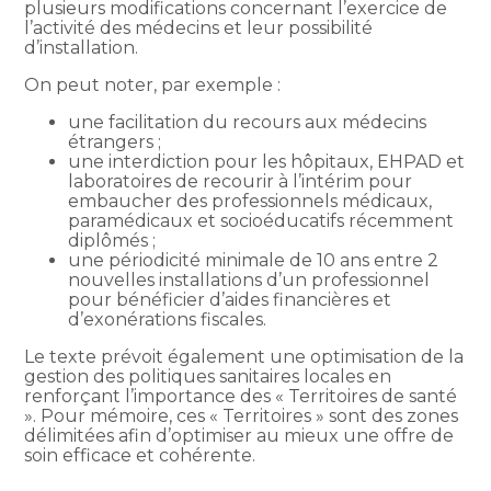
plusieurs modifications concernant l’exercice de
l’activité des médecins et leur possibilité
d’installation.
On peut noter, par exemple :
une facilitation du recours aux médecins
étrangers ;
une interdiction pour les hôpitaux, EHPAD et
laboratoires de recourir à l’intérim pour
embaucher des professionnels médicaux,
paramédicaux et socioéducatifs récemment
diplômés ;
une périodicité minimale de 10 ans entre 2
nouvelles installations d’un professionnel
pour bénéficier d’aides financières et
d’exonérations fiscales.
Le texte prévoit également une optimisation de la
gestion des politiques sanitaires locales en
renforçant l’importance des « Territoires de santé
». Pour mémoire, ces « Territoires » sont des zones
délimitées afin d’optimiser au mieux une offre de
soin efficace et cohérente.