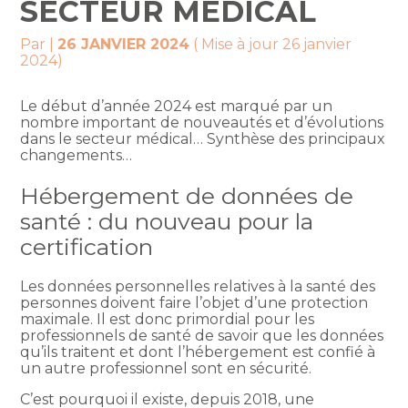
SECTEUR MÉDICAL
Par
|
26 JANVIER 2024
( Mise à jour 26 janvier
2024)
Le début d’année 2024 est marqué par un
nombre important de nouveautés et d’évolutions
dans le secteur médical… Synthèse des principaux
changements…
Hébergement de données de
santé : du nouveau pour la
certification
Les données personnelles relatives à la santé des
personnes doivent faire l’objet d’une protection
maximale. Il est donc primordial pour les
professionnels de santé de savoir que les données
qu’ils traitent et dont l’hébergement est confié à
un autre professionnel sont en sécurité.
C’est pourquoi il existe, depuis 2018, une