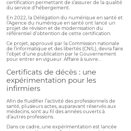
certification permettant de s’assurer de la qualité
du service d’hébergement.
En 2022, la Délégation du numérique en santé et
l’Agence du numérique en santé ont lancé un
projet de révision et de modernisation du
référentiel d’obtention de cette certification.
Ce projet, approuvé par la Commission nationale
de l’informatique et des libertés (CNIL), devra faire
l’objet d’une publication par le Gouvernement
pour entrer en vigueur. Affaire à suivre…
Certificats de décès : une
expérimentation pour les
infirmiers
Afin de fluidifier l’activité des professionnels de
santé, plusieurs actes, auparavant réservés aux
médecins, sont au fil des années ouverts à
d’autres professions.
Dans ce cadre, une expérimentation est lancée