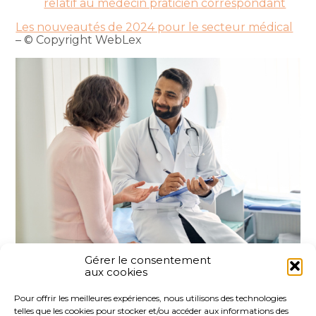
relatif au médecin praticien correspondant
Les nouveautés de 2024 pour le secteur médical
– © Copyright WebLex
Gérer le consentement
aux cookies
Partager :
Pour offrir les meilleures expériences, nous utilisons des technologies
telles que les cookies pour stocker et/ou accéder aux informations des