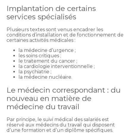
Implantation de certains
services spécialisés
Plusieurs textes sont venus encadrer les
conditions d’installation et de fonctionnement de
certaines activités médicales :
la médecine d’urgence ;
les soins critiques ;
le traitement du cancer ;
la cardiologie interventionnelle ;
la psychiatrie ;
la médecine nucléaire.
Le médecin correspondant : du
nouveau en matière de
médecine du travail
Par principe, le suivi médical des salariés est
réservé aux médecins du travail qui disposent
d’une formation et d’un diplôme spécifiques.