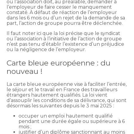
ou l’association doit, au préalable, demander à
l’employeur de faire cesser le manquement
constaté. À défaut de réaction de l’employeur
dans les 6 mois ou d’un rejet de la demande de sa
part, l’action de groupe pourra être déclenchée.
Il faut noter ici que la loi précise que le syndicat
ou l’association à l’initiative de l’action de groupe
n’est pas tenu d’établir l’existence d’un préjudice
ou la négligence de l’employeur.
Carte bleue européenne : du
nouveau !
La carte bleue européenne vise à faciliter l’entrée,
le séjour et le travail en France des travailleurs
étrangers hautement qualifiés. La loi vient
d’assouplir les conditions de sa délivrance, qui sont
désormais les suivantes depuis le 3 mai 2025 :
occuper un emploi hautement qualifié
pendant une durée égale ou supérieure à 6
mois ;
justifier d’un diplôme sanctionnant au moins