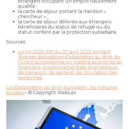
étrangers occupant un emploi hautement
qualifié ;
la carte de séjour portant la mention «
chercheur » ;
la carte de séjour délivrée aux étrangers
bénéficiaires du statut de réfugié ou du
statut conféré par la protection subsidiaire.
Sources :
Loi no 2025-391 du 30 avril 2025 portant
diverses dispositions d’adaptation au droit de
l’Union européenne en matière économique,
financière, environnementale, énergétique,
de transport, de santé et de circulation des
personnes
Loi d’adaptation au droit européen : les mesures
sociales
– © Copyright WebLex