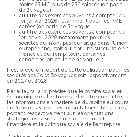
moins 25 M€, plus de 250 salariés (on parle
de 2e vague) ;
au titre des exercices ouverts à compter du
1er janvier 2026 notamment pour les PME
cotées (on parle de 3e vague) ;
au titre des exercices ouverts à compter du
1er janvier 2028 notamment pour les
sociétés qui n’ont pas leur siège dans l’Union
européenne, mais qui ont une succursale en
France et qui remplissent certaines
conditions (on parle de 4e vague) ;
Il est prévu un report de cette obligation pour les
sociétés des 2e et 3e vagues, soit respectivement
en 2027 et 2028.
Par ailleurs, la loi précise que le comité social et
économique de l’entreprise doit être consulté sur
les informations en matière de durabilité au cours
de l’une des 3 grandes consultations obligatoires,
portant respectivement sur les orientations
stratégiques, la situation économique et
financière et la politique sociale de l’entreprise.