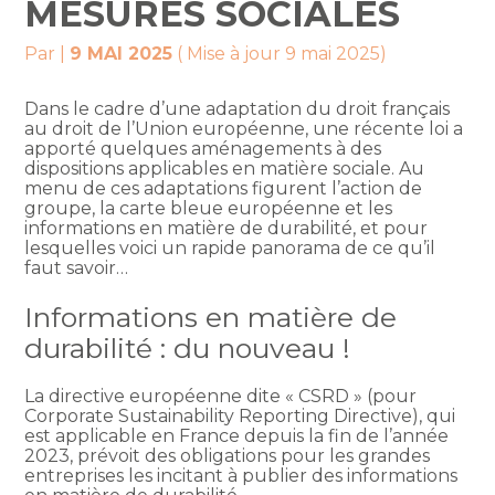
MESURES SOCIALES
Par
|
9 MAI 2025
( Mise à jour 9 mai 2025)
Dans le cadre d’une adaptation du droit français
au droit de l’Union européenne, une récente loi a
apporté quelques aménagements à des
dispositions applicables en matière sociale. Au
menu de ces adaptations figurent l’action de
groupe, la carte bleue européenne et les
informations en matière de durabilité, et pour
lesquelles voici un rapide panorama de ce qu’il
faut savoir…
Informations en matière de
durabilité : du nouveau !
La directive européenne dite « CSRD » (pour
Corporate Sustainability Reporting Directive), qui
est applicable en France depuis la fin de l’année
2023, prévoit des obligations pour les grandes
entreprises les incitant à publier des informations