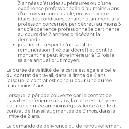
3 années d’études supérieures ou d’une
expérience professionnelle d’au moins 5 ans
d’un niveau comparable, ou avoir acquis
(dans des conditions tenant notamment à la
profession concernée par décret) au moins 3
ans d’expérience professionnelle pertinente
au cours des 7 années précédant la
demande ;
justifier du respect d’un seuil de
rémunération (fixé par décret) et dont le
montant ne peut être inférieur à 1,5 fois le
salaire annuel brut moyen.
La durée de validité de la carte est égale à celle
du contrat de travail, dans la limite de 4 ans
lorsque le contrat est conclu pour une durée
d’au moins 2 ans.
Lorsque la période couverte par le contrat de
travail est inférieure à 2 ans, la carte est délivrée
pour une durée au moins équivalente à celle du
contrat de travail augmentée de 3 mois, dans la
limite de 2 ans.
La demande de délivrance ou de renouvellement