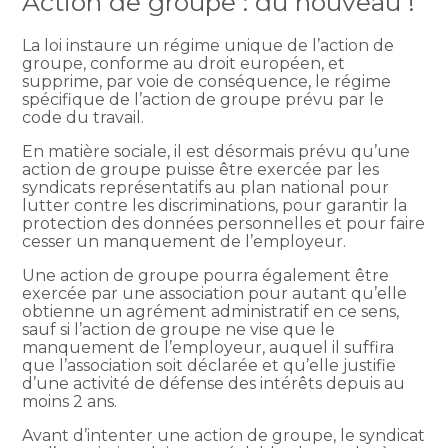
Action de groupe : du nouveau !
La loi instaure un régime unique de l’action de
groupe, conforme au droit européen, et
supprime, par voie de conséquence, le régime
spécifique de l’action de groupe prévu par le
code du travail.
En matière sociale, il est désormais prévu qu’une
action de groupe puisse être exercée par les
syndicats représentatifs au plan national pour
lutter contre les discriminations, pour garantir la
protection des données personnelles et pour faire
cesser un manquement de l’employeur.
Une action de groupe pourra également être
exercée par une association pour autant qu’elle
obtienne un agrément administratif en ce sens,
sauf si l’action de groupe ne vise que le
manquement de l’employeur, auquel il suffira
que l’association soit déclarée et qu’elle justifie
d’une activité de défense des intérêts depuis au
moins 2 ans.
Avant d’intenter une action de groupe, le syndicat