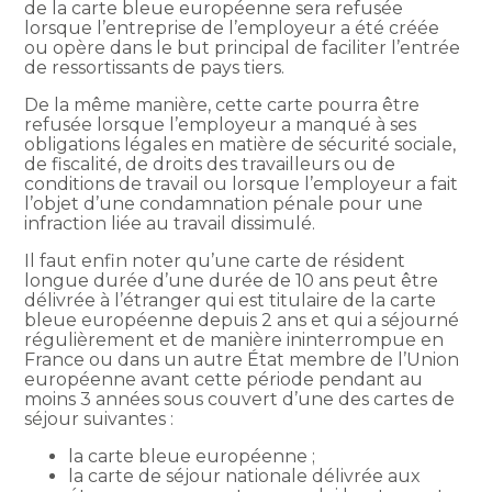
de la carte bleue européenne sera refusée
lorsque l’entreprise de l’employeur a été créée
ou opère dans le but principal de faciliter l’entrée
de ressortissants de pays tiers.
De la même manière, cette carte pourra être
refusée lorsque l’employeur a manqué à ses
obligations légales en matière de sécurité sociale,
de fiscalité, de droits des travailleurs ou de
conditions de travail ou lorsque l’employeur a fait
l’objet d’une condamnation pénale pour une
infraction liée au travail dissimulé.
Il faut enfin noter qu’une carte de résident
longue durée d’une durée de 10 ans peut être
délivrée à l’étranger qui est titulaire de la carte
bleue européenne depuis 2 ans et qui a séjourné
régulièrement et de manière ininterrompue en
France ou dans un autre État membre de l’Union
européenne avant cette période pendant au
moins 3 années sous couvert d’une des cartes de
séjour suivantes :
la carte bleue européenne ;
la carte de séjour nationale délivrée aux