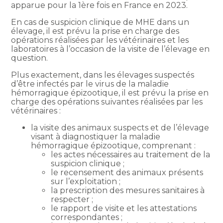
apparue pour la 1ère fois en France en 2023.
En cas de suspicion clinique de MHE dans un
élevage, il est prévu la prise en charge des
opérations réalisées par les vétérinaires et les
laboratoires à l’occasion de la visite de l’élevage en
question.
Plus exactement, dans les élevages suspectés
d’être infectés par le virus de la maladie
hémorragique épizootique, il est prévu la prise en
charge des opérations suivantes réalisées par les
vétérinaires :
la visite des animaux suspects et de l’élevage
visant à diagnostiquer la maladie
hémorragique épizootique, comprenant :
les actes nécessaires au traitement de la
suspicion clinique ;
le recensement des animaux présents
sur l’exploitation ;
la prescription des mesures sanitaires à
respecter ;
le rapport de visite et les attestations
correspondantes ;