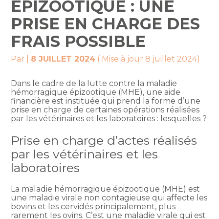
ÉPIZOOTIQUE : UNE
PRISE EN CHARGE DES
FRAIS POSSIBLE
Par
|
8 JUILLET 2024
( Mise à jour 8 juillet 2024)
Dans le cadre de la lutte contre la maladie
hémorragique épizootique (MHE), une aide
financière est instituée qui prend la forme d’une
prise en charge de certaines opérations réalisées
par les vétérinaires et les laboratoires : lesquelles ?
Prise en charge d’actes réalisés
par les vétérinaires et les
laboratoires
La maladie hémorragique épizootique (MHE) est
une maladie virale non contagieuse qui affecte les
bovins et les cervidés principalement, plus
rarement les ovins. C’est une maladie virale qui est