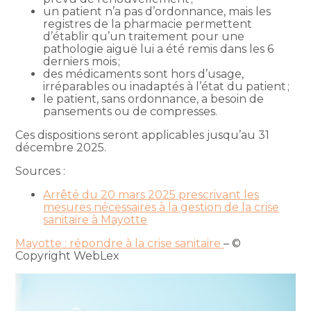
un patient n’a pas d’ordonnance, mais les
registres de la pharmacie permettent
d’établir qu’un traitement pour une
pathologie aiguë lui a été remis dans les 6
derniers mois ;
des médicaments sont hors d’usage,
irréparables ou inadaptés à l’état du patient ;
le patient, sans ordonnance, a besoin de
pansements ou de compresses.
Ces dispositions seront applicables jusqu’au 31
décembre 2025.
Sources :
Arrêté du 20 mars 2025 prescrivant les
mesures nécessaires à la gestion de la crise
sanitaire à Mayotte
Mayotte : répondre à la crise sanitaire
– ©
Copyright WebLex