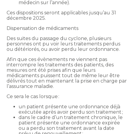
médecin sur l’année).
Ces dispositions seront applicables jusqu’au 31
décembre 2025.
Dispensation de médicaments
Des suites du passage du cyclone, plusieurs
personnes ont pu voir leurs traitements perdus
ou détériorés, ou avoir perdu leur ordonnance.
Afin que ces évènements ne viennent pas
interrompre les traitements des patients, des
mesures ont été prises afin que leurs
médicaments puissent tout de même leur être
délivrés tout en maintenant la prise en charge par
l’assurance maladie.
Ce sera le cas lorsque :
un patient présente une ordonnance déjà
exécutée après avoir perdu son traitement ;
dans le cadre d’un traitement chronique, le
patient présente une ordonnance expirée
ou a perdu son traitement avant la date
prévu de renouvellement ;