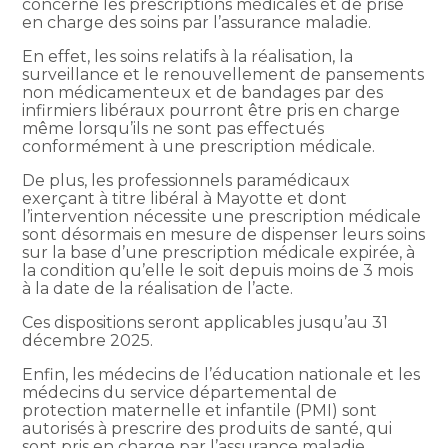
concerne les prescriptions médicales et de prise
en charge des soins par l’assurance maladie.
En effet, les soins relatifs à la réalisation, la
surveillance et le renouvellement de pansements
non médicamenteux et de bandages par des
infirmiers libéraux pourront être pris en charge
même lorsqu’ils ne sont pas effectués
conformément à une prescription médicale.
De plus, les professionnels paramédicaux
exerçant à titre libéral à Mayotte et dont
l’intervention nécessite une prescription médicale
sont désormais en mesure de dispenser leurs soins
sur la base d’une prescription médicale expirée, à
la condition qu’elle le soit depuis moins de 3 mois
à la date de la réalisation de l’acte.
Ces dispositions seront applicables jusqu’au 31
décembre 2025.
Enfin, les médecins de l’éducation nationale et les
médecins du service départemental de
protection maternelle et infantile (PMI) sont
autorisés à prescrire des produits de santé, qui
sont pris en charge par l’assurance maladie.