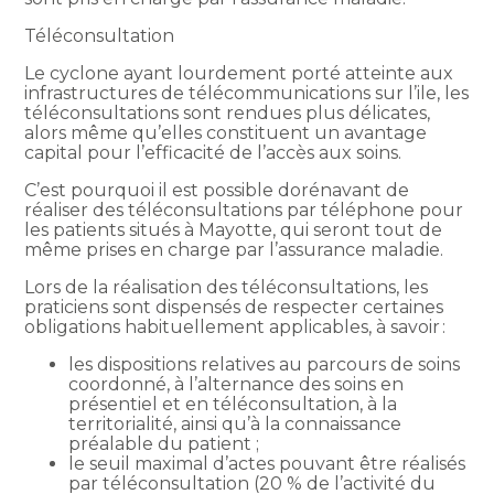
Téléconsultation
Le cyclone ayant lourdement porté atteinte aux
infrastructures de télécommunications sur l’ile, les
téléconsultations sont rendues plus délicates,
alors même qu’elles constituent un avantage
capital pour l’efficacité de l’accès aux soins.
C’est pourquoi il est possible dorénavant de
réaliser des téléconsultations par téléphone pour
les patients situés à Mayotte, qui seront tout de
même prises en charge par l’assurance maladie.
Lors de la réalisation des téléconsultations, les
praticiens sont dispensés de respecter certaines
obligations habituellement applicables, à savoir :
les dispositions relatives au parcours de soins
coordonné, à l’alternance des soins en
présentiel et en téléconsultation, à la
territorialité, ainsi qu’à la connaissance
préalable du patient ;
le seuil maximal d’actes pouvant être réalisés
par téléconsultation (20 % de l’activité du