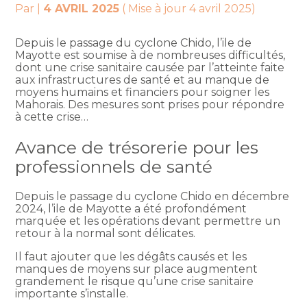
Par
|
4 AVRIL 2025
( Mise à jour 4 avril 2025)
Depuis le passage du cyclone Chido, l’ile de
Mayotte est soumise à de nombreuses difficultés,
dont une crise sanitaire causée par l’atteinte faite
aux infrastructures de santé et au manque de
moyens humains et financiers pour soigner les
Mahorais. Des mesures sont prises pour répondre
à cette crise…
Avance de trésorerie pour les
professionnels de santé
Depuis le passage du cyclone Chido en décembre
2024, l’ile de Mayotte a été profondément
marquée et les opérations devant permettre un
retour à la normal sont délicates.
Il faut ajouter que les dégâts causés et les
manques de moyens sur place augmentent
grandement le risque qu’une crise sanitaire
importante s’installe.