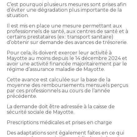
C’est pourquoi plusieurs mesures sont prises afin
d’éviter une dégradation plus importante de la
situation.
Il est mis en place une mesure permettant aux
professionnels de santé, aux centres de santé et à
certains prestataires (ex : transport sanitaire)
d’obtenir sur demande des avances de trésorerie.
Pour cela, ils doivent exercer leur activité à
Mayotte au moins depuis le 14 décembre 2024 et
avoir une activité financée majoritairement par le
régime d’assurance maladie de Mayotte.
Cette avance est calculée sur la base de la
moyenne des remboursements mensuels perçus
par ces professionnels au cours de l’année
précédente.
La demande doit être adressée à la caisse de
sécurité sociale de Mayotte.
Prescriptions médicales et prises en charge
Des adaptations sont également faites en ce qui