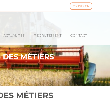
CONNEXION
ACTUALITÉS
RECRUTEMENT
CONTACT
) DES MÉTIERS
 DES MÉTIERS