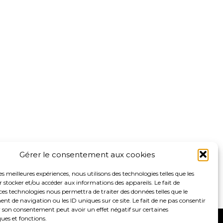
Gérer le consentement aux cookies
les meilleures expériences, nous utilisons des technologies telles que les
 stocker et/ou accéder aux informations des appareils. Le fait de
ces technologies nous permettra de traiter des données telles que le
 de navigation ou les ID uniques sur ce site. Le fait de ne pas consentir
r son consentement peut avoir un effet négatif sur certaines
ques et fonctions.