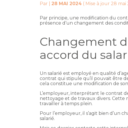
Par
|
28 MAI 2024
( Mise à jour 28 mai
Par principe, une modification du contr
présence d’un changement des condition
Changement des 
accord du salar
Un salarié est employé en qualité d’a
contrat qui stipule qu’il pouvait être
cela constitue une modification de son 
L’employeur, interprétant le contrat de 
nettoyage et de travaux divers. Cette n
travailler à temps plein.
Pour l’employeur, il s’agit bien d’un 
salarié.