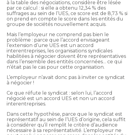
à la table des négociations, considère être lésée
par ce calcul : si elle a obtenu 12,34 % des
suffrages au sein de l’UES, ce score est de 8,73 % si
on prend en compte le score dans les entités du
groupe de sociétés nouvellement acquis.
Mais l’employeur ne comprend pas bien le
problème : parce que l’accord envisageant
l’extension d’une UES est un accord
interentreprises, les organisations syndicales
habilitées à négocier doivent être représentatives
dans l’ensemble des entités concernées… ce qui
n’était pas le cas pour cette organisation.
L’employeur n’avait donc pas à inviter ce syndicat
à négocier !
Ce que réfute le syndicat : selon lui, l’accord
négocié est un accord UES et non un accord
interentreprises.
Dans cette hypothèse, parce que le syndicat est
représentatif au sein de l’UES d’origine, cela suffit
à considérer qu’il remplit le critère d’audience
nécessaire à sa représentativité. L’employeur ne