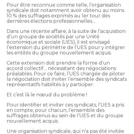
Pour être reconnue comme telle, l’organisation
syndicale doit notamment avoir obtenu au moins
10 % des suffrages exprimés au 1er tour des
dernières élections professionnelles…
Dans une récente affaire, à la suite de l’acquisition
d’un groupe de sociétés par une Unité
économique et sociale (UES), il est envisagé
l’extension du périmètre de l’UES pour y intégrer
les entités du groupe nouvellement acquis.
Cette extension doit prendre la forme d’un
accord collectif… nécessitant des négociations
préalables. Pour ce faire, l’UES chargée de piloter
la négociation doit inviter l’ensemble des syndicats
représentatifs habilités à y participer.
Et c’est là le nœud du problème !
Pour identifier et inviter ces syndicats, l’UES a pris
en compte, pour chacun, l’ensemble des
suffrages obtenus au sein de l’UES et du groupe
nouvellement acquis.
Une organisation syndicale, qui n’a pas été invitée