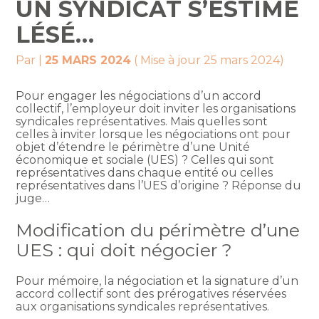
UN SYNDICAT S’ESTIME
LÉSÉ…
Par
|
25 MARS 2024
( Mise à jour 25 mars 2024)
Pour engager les négociations d’un accord
collectif, l’employeur doit inviter les organisations
syndicales représentatives. Mais quelles sont
celles à inviter lorsque les négociations ont pour
objet d’étendre le périmètre d’une Unité
économique et sociale (UES) ? Celles qui sont
représentatives dans chaque entité ou celles
représentatives dans l’UES d’origine ? Réponse du
juge…
Modification du périmètre d’une
UES : qui doit négocier ?
Pour mémoire, la négociation et la signature d’un
accord collectif sont des prérogatives réservées
aux organisations syndicales représentatives.