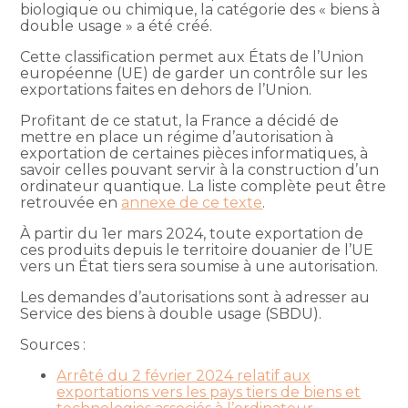
biologique ou chimique, la catégorie des « biens à
double usage » a été créé.
Cette classification permet aux États de l’Union
européenne (UE) de garder un contrôle sur les
exportations faites en dehors de l’Union.
Profitant de ce statut, la France a décidé de
mettre en place un régime d’autorisation à
exportation de certaines pièces informatiques, à
savoir celles pouvant servir à la construction d’un
ordinateur quantique. La liste complète peut être
retrouvée en
annexe de ce texte
.
À partir du 1er mars 2024, toute exportation de
ces produits depuis le territoire douanier de l’UE
vers un État tiers sera soumise à une autorisation.
Les demandes d’autorisations sont à adresser au
Service des biens à double usage (SBDU).
Sources :
Arrêté du 2 février 2024 relatif aux
exportations vers les pays tiers de biens et