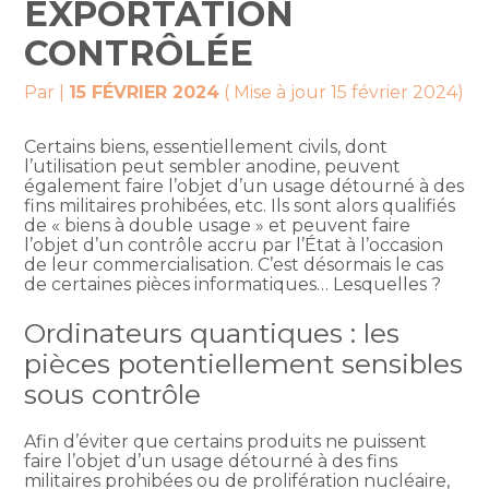
EXPORTATION
CONTRÔLÉE
Par
|
15 FÉVRIER 2024
( Mise à jour 15 février 2024)
Certains biens, essentiellement civils, dont
l’utilisation peut sembler anodine, peuvent
également faire l’objet d’un usage détourné à des
fins militaires prohibées, etc. Ils sont alors qualifiés
de « biens à double usage » et peuvent faire
l’objet d’un contrôle accru par l’État à l’occasion
de leur commercialisation. C’est désormais le cas
de certaines pièces informatiques… Lesquelles ?
Ordinateurs quantiques : les
pièces potentiellement sensibles
sous contrôle
Afin d’éviter que certains produits ne puissent
faire l’objet d’un usage détourné à des fins
militaires prohibées ou de prolifération nucléaire,