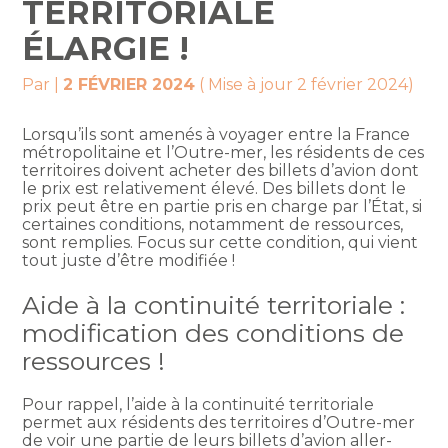
TERRITORIALE
ÉLARGIE !
Par
|
2 FÉVRIER 2024
( Mise à jour 2 février 2024)
Lorsqu’ils sont amenés à voyager entre la France
métropolitaine et l’Outre-mer, les résidents de ces
territoires doivent acheter des billets d’avion dont
le prix est relativement élevé. Des billets dont le
prix peut être en partie pris en charge par l’État, si
certaines conditions, notamment de ressources,
sont remplies. Focus sur cette condition, qui vient
tout juste d’être modifiée !
Aide à la continuité territoriale :
modification des conditions de
ressources !
Pour rappel, l’aide à la continuité territoriale
permet aux résidents des territoires d’Outre-mer
de voir une partie de leurs billets d’avion aller-