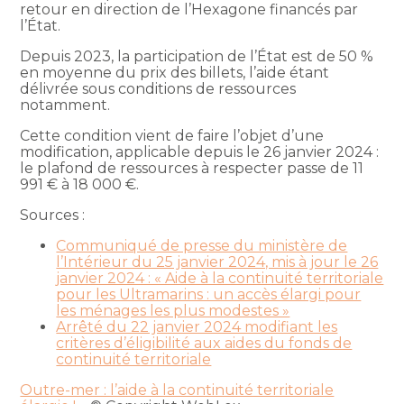
retour en direction de l’Hexagone financés par
l’État.
Depuis 2023, la participation de l’État est de 50 %
en moyenne du prix des billets, l’aide étant
délivrée sous conditions de ressources
notamment.
Cette condition vient de faire l’objet d’une
modification, applicable depuis le 26 janvier 2024 :
le plafond de ressources à respecter passe de 11
991 € à 18 000 €.
Sources :
Communiqué de presse du ministère de
l’Intérieur du 25 janvier 2024, mis à jour le 26
janvier 2024 : « Aide à la continuité territoriale
pour les Ultramarins : un accès élargi pour
les ménages les plus modestes »
Arrêté du 22 janvier 2024 modifiant les
critères d’éligibilité aux aides du fonds de
continuité territoriale
Outre-mer : l’aide à la continuité territoriale