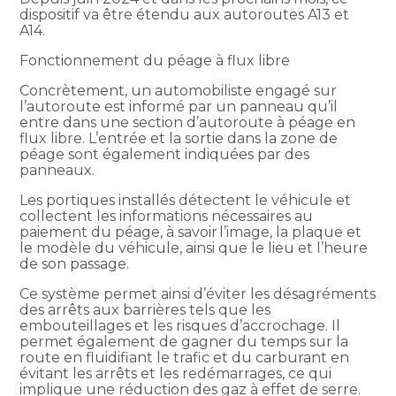
dispositif va être étendu aux autoroutes A13 et
A14.
Fonctionnement du péage à flux libre
Concrètement, un automobiliste engagé sur
l’autoroute est informé par un panneau qu’il
entre dans une section d’autoroute à péage en
flux libre. L’entrée et la sortie dans la zone de
péage sont également indiquées par des
panneaux.
Les portiques installés détectent le véhicule et
collectent les informations nécessaires au
paiement du péage, à savoir l’image, la plaque et
le modèle du véhicule, ainsi que le lieu et l’heure
de son passage.
Ce système permet ainsi d’éviter les désagréments
des arrêts aux barrières tels que les
embouteillages et les risques d’accrochage. Il
permet également de gagner du temps sur la
route en fluidifiant le trafic et du carburant en
évitant les arrêts et les redémarrages, ce qui
implique une réduction des gaz à effet de serre.