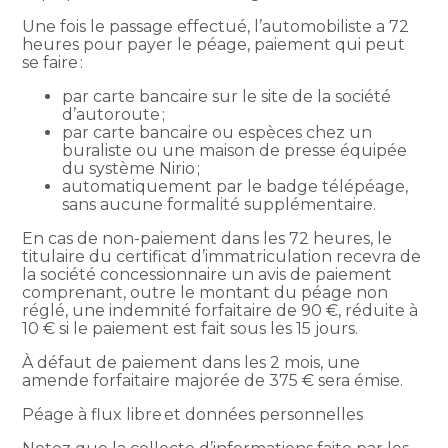
Une fois le passage effectué, l’automobiliste a 72
heures pour payer le péage, paiement qui peut
se faire :
par carte bancaire sur le site de la société
d’autoroute ;
par carte bancaire ou espèces chez un
buraliste ou une maison de presse équipée
du système Nirio ;
automatiquement par le badge télépéage,
sans aucune formalité supplémentaire.
En cas de non-paiement dans les 72 heures, le
titulaire du certificat d’immatriculation recevra de
la société concessionnaire un avis de paiement
comprenant, outre le montant du péage non
réglé, une indemnité forfaitaire de 90 €, réduite à
10 € si le paiement est fait sous les 15 jours.
À défaut de paiement dans les 2 mois, une
amende forfaitaire majorée de 375 € sera émise.
Péage à flux libre et données personnelles