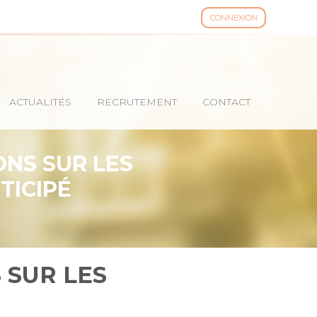
CONNEXION
ACTUALITÉS
RECRUTEMENT
CONTACT
ONS SUR LES
TICIPÉ
 SUR LES