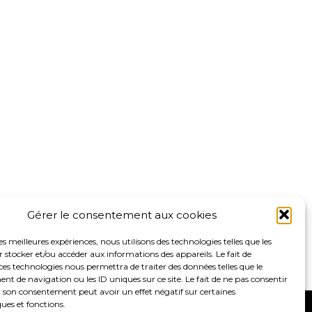
Gérer le consentement aux cookies
les meilleures expériences, nous utilisons des technologies telles que les
 stocker et/ou accéder aux informations des appareils. Le fait de
ces technologies nous permettra de traiter des données telles que le
 de navigation ou les ID uniques sur ce site. Le fait de ne pas consentir
r son consentement peut avoir un effet négatif sur certaines
ques et fonctions.