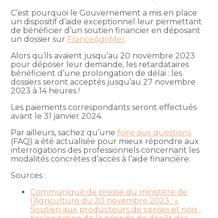
C’est pourquoi le Gouvernement a mis en place
un dispositif d’aide exceptionnel leur permettant
de bénéficier d’un soutien financier en déposant
un dossier sur
FranceAgriMer
.
Alors qu’ils avaient jusqu’au 20 novembre 2023
pour déposer leur demande, les retardataires
bénéficient d’une prolongation de délai : les
dossiers seront acceptés jusqu’au 27 novembre
2023 à 14 heures !
Les paiements correspondants seront effectués
avant le 31 janvier 2024.
Par ailleurs, sachez qu’une
foire aux questions
(FAQ) a été actualisée pour mieux répondre aux
interrogations des professionnels concernant les
modalités concrètes d’accès à l’aide financière.
Sources :
Communiqué de presse du ministère de
l’Agriculture du 20 novembre 2023 : «
Soutien aux producteurs de cerises et noix :