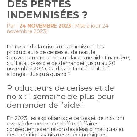
DES PERTES
INDEMNISÉES ?
Par
|
24 NOVEMBRE 2023
( Mise à jour 24
novembre 2023)
En raison de la crise que connaissent les
producteurs de cerises et de noix, le
Gouvernement a mis en place une aide financière,
qu’il était possible de demander jusqu’au 20
novembre 2023. Ce délai a finalement été
allongé… Jusqu’à quand ?
Producteurs de cerises et de
noix : 1 semaine de plus pour
demander de l’aide !
En 2023, les exploitants de cerises et de noix ont
essuyé des pertes de chiffre d’affaires
conséquentes en raison des aléas climatiques et
des conditions sanitaires et économiques.