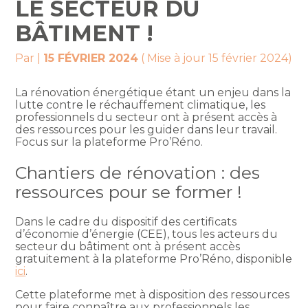
LE SECTEUR DU
BÂTIMENT !
Par
|
15 FÉVRIER 2024
( Mise à jour 15 février 2024)
La rénovation énergétique étant un enjeu dans la
lutte contre le réchauffement climatique, les
professionnels du secteur ont à présent accès à
des ressources pour les guider dans leur travail.
Focus sur la plateforme Pro’Réno.
Chantiers de rénovation : des
ressources pour se former !
Dans le cadre du dispositif des certificats
d’économie d’énergie (CEE), tous les acteurs du
secteur du bâtiment ont à présent accès
gratuitement à la plateforme Pro’Réno, disponible
ici
.
Cette plateforme met à disposition des ressources
pour faire connaître aux professionnels les