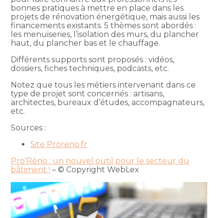
bonnes pratiques à mettre en place dans les
projets de rénovation énergétique, mais aussi les
financements existants. 5 thèmes sont abordés :
les menuiseries, l’isolation des murs, du plancher
haut, du plancher bas et le chauffage.
Différents supports sont proposés : vidéos,
dossiers, fiches techniques, podcasts, etc.
Notez que tous les métiers intervenant dans ce
type de projet sont concernés : artisans,
architectes, bureaux d’études, accompagnateurs,
etc.
Sources :
Site Proreno.fr
Pro’Réno : un nouvel outil pour le secteur du
bâtiment !
– © Copyright WebLex