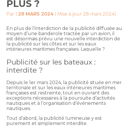
PLUS ?
Par
|
28 MARS 2024
( Mise à jour 28 mars 2024)
En plus de l’interdiction de la publicité diffusée au
moyen d’une banderole tractée par un avion, il
est désormais prévu une nouvelle interdiction de
la publicité sur les côtes et sur les eaux
intérieures maritimes françaises. Laquelle ?
Publicité sur les bateaux :
interdite ?
Depuis le 1er mars 2024, la publicité située en mer
territoriale et sur les eaux intérieures maritimes
françaises est restreinte, tout en ouvrant des
exceptions nécessaires à la poursuite d’activités
nautiques et à l’organisation d’événements
nautiques.
Tout d’abord, la publicité lumineuse y est
purement et simplement interdite.