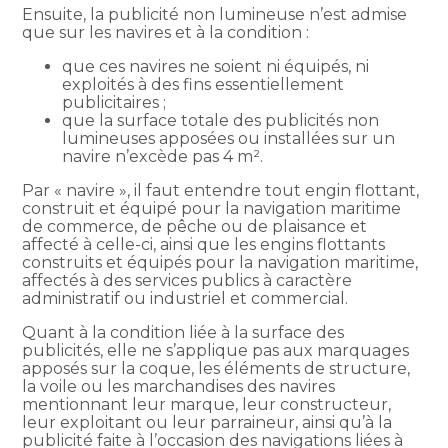
Ensuite, la publicité non lumineuse n’est admise
que sur les navires et à la condition :
que ces navires ne soient ni équipés, ni
exploités à des fins essentiellement
publicitaires ;
que la surface totale des publicités non
lumineuses apposées ou installées sur un
navire n’excède pas 4 m².
Par « navire », il faut entendre tout engin flottant,
construit et équipé pour la navigation maritime
de commerce, de pêche ou de plaisance et
affecté à celle-ci, ainsi que les engins flottants
construits et équipés pour la navigation maritime,
affectés à des services publics à caractère
administratif ou industriel et commercial.
Quant à la condition liée à la surface des
publicités, elle ne s’applique pas aux marquages
apposés sur la coque, les éléments de structure,
la voile ou les marchandises des navires
mentionnant leur marque, leur constructeur,
leur exploitant ou leur parraineur, ainsi qu’à la
publicité faite à l’occasion des navigations liées à