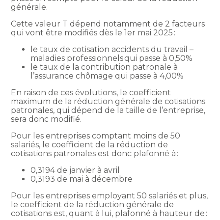
générale.
Cette valeur T dépend notamment de 2 facteurs
qui vont être modifiés dès le 1er mai 2025 :
le taux de cotisation accidents du travail –
maladies professionnels qui passe à 0,50%
le taux de la contribution patronale à
l’assurance chômage qui passe à 4,00%
En raison de ces évolutions, le coefficient
maximum de la réduction générale de cotisations
patronales, qui dépend de la taille de l’entreprise,
sera donc modifié.
Pour les entreprises comptant moins de 50
salariés, le coefficient de la réduction de
cotisations patronales est donc plafonné à :
0,3194 de janvier à avril
0,3193 de mai à décembre
Pour les entreprises employant 50 salariés et plus,
le coefficient de la réduction générale de
cotisations est, quant à lui, plafonné à hauteur de :