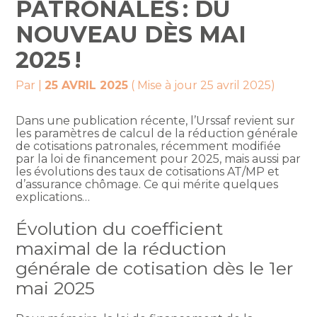
PATRONALES : DU
NOUVEAU DÈS MAI
2025 !
Par
|
25 AVRIL 2025
( Mise à jour 25 avril 2025)
Dans une publication récente, l’Urssaf revient sur
les paramètres de calcul de la réduction générale
de cotisations patronales, récemment modifiée
par la loi de financement pour 2025, mais aussi par
les évolutions des taux de cotisations AT/MP et
d’assurance chômage. Ce qui mérite quelques
explications…
Évolution du coefficient
maximal de la réduction
générale de cotisation dès le 1er
mai 2025