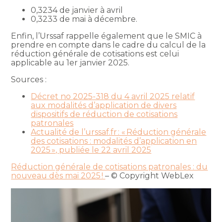
0,3234 de janvier à avril
0,3233 de mai à décembre.
Enfin, l’Urssaf rappelle également que le SMIC à
prendre en compte dans le cadre du calcul de la
réduction générale de cotisations est celui
applicable au 1er janvier 2025.
Sources :
Décret no 2025-318 du 4 avril 2025 relatif
aux modalités d’application de divers
dispositifs de réduction de cotisations
patronales
Actualité de l’urssaf.fr : « Réduction générale
des cotisations : modalités d’application en
2025 », publiée le 22 avril 2025
Réduction générale de cotisations patronales : du
nouveau dès mai 2025 !
– © Copyright WebLex