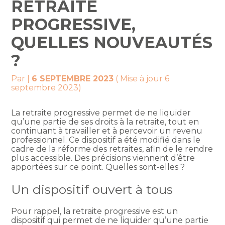
RETRAITE
PROGRESSIVE,
QUELLES NOUVEAUTÉS
?
Par
|
6 SEPTEMBRE 2023
( Mise à jour 6
septembre 2023)
La retraite progressive permet de ne liquider
qu’une partie de ses droits à la retraite, tout en
continuant à travailler et à percevoir un revenu
professionnel. Ce dispositif a été modifié dans le
cadre de la réforme des retraites, afin de le rendre
plus accessible. Des précisions viennent d’être
apportées sur ce point. Quelles sont-elles ?
Un dispositif ouvert à tous
Pour rappel, la retraite progressive est un
dispositif qui permet de ne liquider qu’une partie