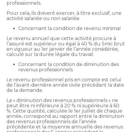
professionnels.
Pour cela, ils doivent exercer, à titre exclusif, une
activité salariée ou non salariée.
Concernant la condition de revenu minimal
Le revenu annuel que cette activité procure à
l’assuré est supérieur ou égal à 40 % du Smic brut
en vigueur au 1er janvier de l’année considérée,
calculé sur la durée légale du travail.
Concernant la condition de diminution des
revenus professionnels
Le revenu professionnel pris en compte est celui
de l’avant-dernière année civile précédant la date
de la demande.
La « diminution des revenus professionnels » ne
peut être ni inférieure à 20 % ni supérieure à 60
%. Cette quotité, calculée le 1er juillet de chaque
année, correspond au rapport entre la diminution
des revenus professionnels de l’année
précédente et la moyenne annuelle des revenus