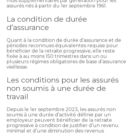
mois supplémentaires par génération pour les
assurés nés à partir du 1er septembre 1961.
La condition de durée
d’assurance
Quant à la condition de durée d’assurance et de
périodes reconnues équivalentes requise pour
bénéficier de la retraite progressive, elle reste
fixée à au moins 150 trimestres dans un ou
plusieurs régimes obligatoires de base d’assurance
vieillesse.
Les conditions pour les assurés
non soumis à une durée de
travail
Depuis le 1er septembre 2023, les assurés non
soumis à une durée d’activité définie par un
employeur peuvent bénéficier de la retraite
progressive à condition de justifier d’un revenu
minimal et d’une diminution des revenus