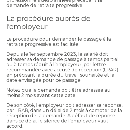
professionnels des 5 années précédant la
demande de retraite progressive.
La procédure auprès de
l’employeur
La procédure pour demander le passage à la
retraite progressive est facilitée.
Depuis le 1er septembre 2023, le salarié doit
adresser sa demande de passage à temps partiel
ou à temps réduit à l’employeur, par lettre
recommandée avec accusé de réception (LRAR),
en précisant la durée du travail souhaitée et la
date envisagée pour ce passage.
Notez que la demande doit être adressée au
moins 2 mois avant cette date.
De son côté, l’employeur doit adresser sa réponse,
par LRAR, dans un délai de 2 mois à compter de la
réception de la demande. À défaut de réponse
dans ce délai, le silence de l’employeur vaut
accord.