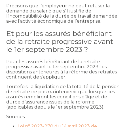
Précisons que l’employeur ne peut refuser la
demande du salarié que s’il justifie de
l’incompatibilité de la durée de travail demandée
avec l’activité économique de l’entreprise.
Et pour les assurés bénéficiant
de la retraite progressive avant
le 1er septembre 2023 ?
Pour les assurés bénéficiant de la retraite
progressive avant le 1er septembre 2023, les
dispositions antérieures à la réforme des retraites
continuent de s’appliquer.
Toutefois, la liquidation de la totalité de la pension
de retraite ne pourra intervenir que lorsque ces
assurés rempliront les conditions d’âge et de
durée d’assurance issues de la réforme
(applicables depuis le 1er septembre 2023).
Sources :
Loi n° 2023-270 du 14 avril 2023 de