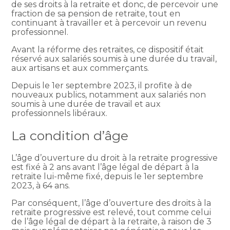
de ses droits à la retraite et donc, de percevoir une
fraction de sa pension de retraite, tout en
continuant à travailler et à percevoir un revenu
professionnel.
Avant la réforme des retraites, ce dispositif était
réservé aux salariés soumis à une durée du travail,
aux artisans et aux commerçants.
Depuis le 1er septembre 2023, il profite à de
nouveaux publics, notamment aux salariés non
soumis à une durée de travail et aux
professionnels libéraux.
La condition d’âge
L’âge d’ouverture du droit à la retraite progressive
est fixé à 2 ans avant l’âge légal de départ à la
retraite lui-même fixé, depuis le 1er septembre
2023, à 64 ans.
Par conséquent, l’âge d’ouverture des droits à la
retraite progressive est relevé, tout comme celui
de l’âge légal de départ à la retraite, à raison de 3