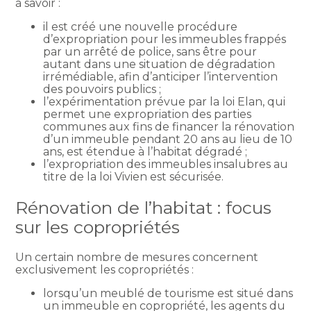
à savoir :
il est créé une nouvelle procédure
d’expropriation pour les immeubles frappés
par un arrêté de police, sans être pour
autant dans une situation de dégradation
irrémédiable, afin d’anticiper l’intervention
des pouvoirs publics ;
l’expérimentation prévue par la loi Elan, qui
permet une expropriation des parties
communes aux fins de financer la rénovation
d’un immeuble pendant 20 ans au lieu de 10
ans, est étendue à l’habitat dégradé ;
l’expropriation des immeubles insalubres au
titre de la loi Vivien est sécurisée.
Rénovation de l’habitat : focus
sur les copropriétés
Un certain nombre de mesures concernent
exclusivement les copropriétés :
lorsqu’un meublé de tourisme est situé dans
un immeuble en copropriété, les agents du