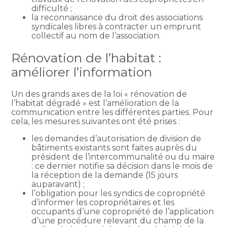
difficulté ;
la reconnaissance du droit des associations
syndicales libres à contracter un emprunt
collectif au nom de l’association.
Rénovation de l’habitat :
améliorer l’information
Un des grands axes de la loi « rénovation de
l’habitat dégradé » est l’amélioration de la
communication entre les différentes parties. Pour
cela, les mesures suivantes ont été prises :
les demandes d’autorisation de division de
bâtiments existants sont faites auprès du
président de l’intercommunalité ou du maire
: ce dernier notifie sa décision dans le mois de
la réception de la demande (15 jours
auparavant) ;
l’obligation pour les syndics de copropriété
d’informer les copropriétaires et les
occupants d’une copropriété de l’application
d’une procédure relevant du champ de la