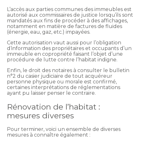
L’accès aux parties communes des immeubles est
autorisé aux commissaires de justice lorsqu’ils sont
mandatés aux fins de procéder à des affichages,
notamment en matière de factures de fluides
(énergie, eau, gaz, etc.) impayées.
Cette autorisation vaut aussi pour l’obligation
d‘information des propriétaires et occupants d’un
immeuble en copropriété faisant l’objet d’une
procédure de lutte contre l’habitat indigne.
Enfin, le droit des notaires à consulter le bulletin
n°2 du casier judiciaire de tout acquéreur
personne physique ou morale est confirmé,
certaines interprétations de réglementations
ayant pu laisser penser le contraire.
Rénovation de l’habitat :
mesures diverses
Pour terminer, voici un ensemble de diverses
mesures à connaître également :