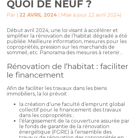
QUOI DE NEUF ?
Par
|
22 AVRIL 2024
( Mise à jour 22 avril 2024)
Début avril 2024, une loi visant à accélérer et
simplifier la rénovation de l’habitat dégradé a été
publiée. Meilleure information, mesures pour les
copropriétés, pression sur les marchands de
sommeil, etc. Panorama des mesures à retenir…
Rénovation de l’habitat : faciliter
le financement
Afin de faciliter les travaux dans les biens
immobiliers, la loi prévoit :
la création d’une faculté d’emprunt global
collectif pour le financement des travaux
dans les copropriétés ;
l’élargissement de la couverture assurée par
le fonds de garantie de la rénovation
énergétique (FGRE) à l’ensemble des
travaux de rénovation des copropriétés en