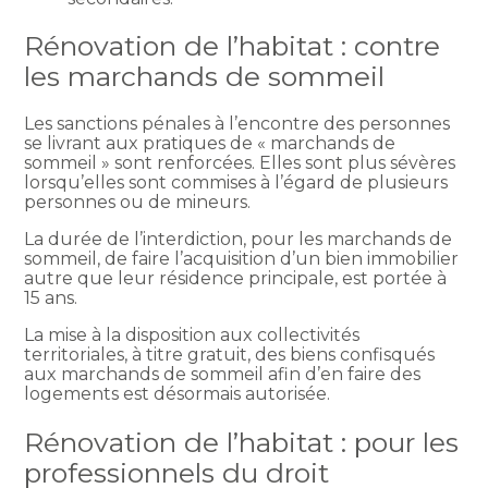
Rénovation de l’habitat : contre
les marchands de sommeil
Les sanctions pénales à l’encontre des personnes
se livrant aux pratiques de « marchands de
sommeil » sont renforcées. Elles sont plus sévères
lorsqu’elles sont commises à l’égard de plusieurs
personnes ou de mineurs.
La durée de l’interdiction, pour les marchands de
sommeil, de faire l’acquisition d’un bien immobilier
autre que leur résidence principale, est portée à
15 ans.
La mise à la disposition aux collectivités
territoriales, à titre gratuit, des biens confisqués
aux marchands de sommeil afin d’en faire des
logements est désormais autorisée.
Rénovation de l’habitat : pour les
professionnels du droit