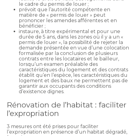
le cadre du permis de louer ;
prévoit que l’autorité compétente en
matière de « permis de louer » peut
prononcer les amendes afférentes et en
bénéficier ;
instaure, à titre expérimental et pour une
durée de 5 ans, dans les zones où il y a un «
permis de louer », la possibilité de rejeter la
demande présentée en vue d’une colocation
formalisée par la conclusion de plusieurs
contrats entre les locataires et le bailleur,
lorsqu’un examen préalable des
caractéristiques du logement et des contrats
établit qu’en l’espèce, les caractéristiques du
logement et des baux ne permettent pas de
garantir aux occupants des conditions
d’existence dignes.
Rénovation de l’habitat : faciliter
l’expropriation
3 mesures ont été prises pour faciliter
l’expropriation en présence d’un habitat dégradé,