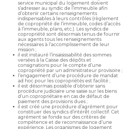
service municipal du logement doivent
s’adresser au syndic de l’immeuble afin
d’obtenir certains renseignements
indispensables à leurs contrôles (règlement
de copropriété de l’immeuble, codes d’accès
à l’immeuble, plans, etc.). Les syndics de
copropriété sont désormais tenus de fournir
aux agents tous les renseignements
nécessaires à l’accomplissement de leur
mission ;
il est instauré l’insaisissabilité des sommes
versées à la Caisse des dépôts et
consignations pour le compte d’une
copropriété par un administrateur provisoire ;
l’engagement d’une procédure de mandat
ad hoc pour les copropriétés est facilité ;
il est désormais possible d’obtenir sans
procédure judiciaire une saisie sur les biens
d’un copropriétaire en cas de défaut de
paiement des provisions dues ;
il est créé une procédure d’agrément pour
constituer des syndics d’intérêt collectif. Cet
agrément se fonde sur des critères de
compétence et de reconnaissance d’une
expérience. Les organismes de logement