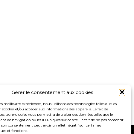
Gérer le consentement aux cookies
les meilleures expériences, nous utilisons des technologies telles que les
 stocker et/ou accéder aux informations des appareils. Le fait de
ces technologies nous permettra de traiter des données telles que le
 de navigation ou les ID uniques sur ce site. Le fait de ne pas consentir
r son consentement peut avoir un effet négatif sur certaines
ques et fonctions.