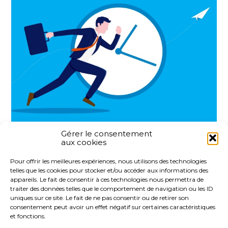
Gérer le consentement
aux cookies
Partager :
Pour offrir les meilleures expériences, nous utilisons des technologies
telles que les cookies pour stocker et/ou accéder aux informations des
FaceBook
Twitter
LinkedIn
appareils. Le fait de consentir à ces technologies nous permettra de
traiter des données telles que le comportement de navigation ou les ID
uniques sur ce site. Le fait de ne pas consentir ou de retirer son
consentement peut avoir un effet négatif sur certaines caractéristiques
et fonctions.