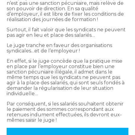
n’est pas une sanction pécuniaire, mais relève de
son pouvoir de direction. En sa qualité
d’employeur, il est libre de fixer les conditions de
réalisation des journées de formation !
Surtout, il fait valoir que les syndicats ne peuvent
pas agir en lieu et place des salariés…
Le juge tranche en faveur des organisations
syndicales…et de l’employeur !
En effet, si le juge concède que la pratique mise
en place par l’employeur constitue bien une
sanction pécuniaire illégale, il admet dans le
même temps que les syndicats ne peuvent pas
agir à la place des salariés, qui sont seuls fondés à
demander la régularisation de leur situation
individuelle…
Par conséquent, si les salariés souhaitent obtenir
le paiement des sommes correspondant aux
retenues indument effectuées, ils devront eux-
mêmes saisir le juge !