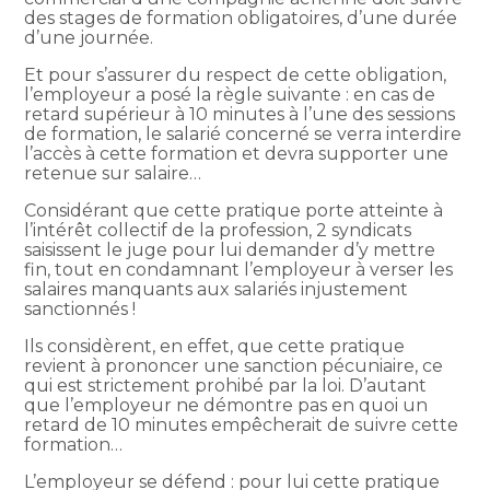
des stages de formation obligatoires, d’une durée
d’une journée.
Et pour s’assurer du respect de cette obligation,
l’employeur a posé la règle suivante : en cas de
retard supérieur à 10 minutes à l’une des sessions
de formation, le salarié concerné se verra interdire
l’accès à cette formation et devra supporter une
retenue sur salaire…
Considérant que cette pratique porte atteinte à
l’intérêt collectif de la profession, 2 syndicats
saisissent le juge pour lui demander d’y mettre
fin, tout en condamnant l’employeur à verser les
salaires manquants aux salariés injustement
sanctionnés !
Ils considèrent, en effet, que cette pratique
revient à prononcer une sanction pécuniaire, ce
qui est strictement prohibé par la loi. D’autant
que l’employeur ne démontre pas en quoi un
retard de 10 minutes empêcherait de suivre cette
formation…
L’employeur se défend : pour lui cette pratique