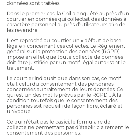
données sont traitées.
Dans le premier cas, la Cnil a enquêté auprès d’un
courtier en données qui collectait des données à
caractère personnel auprès d’utilisateurs afin de
les revendre.
Il est reproché au courtier un « défaut de base
légale » concernant ces collectes. Le Règlement
général sur la protection des données (RGPD)
impose en effet que toute collecte de données
doit être justifiée par un motif légal autorisant le
traitement.
Le courtier indiquait que dans son cas, ce motif
était celui du consentement des personnes
concernées au traitement de leurs données. Ce
qui est un des motifs prévus par le RGPD… À la
condition toutefois que le consentement des
personnes soit recueilli de façon libre, éclairé et
univoque.
Ce qui n’était pas le cas ici, le formulaire de
collecte ne permettant pas d’établir clairement le
consentement des personnes.