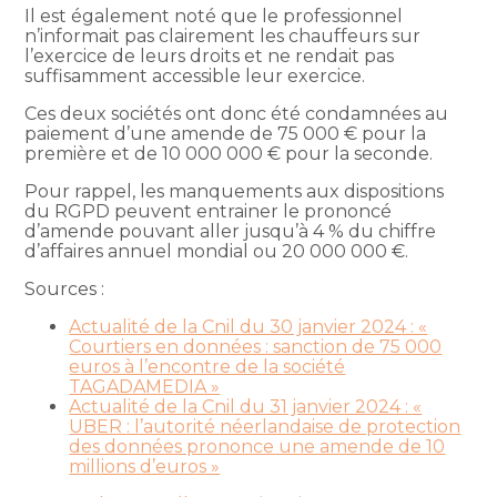
Il est également noté que le professionnel
n’informait pas clairement les chauffeurs sur
l’exercice de leurs droits et ne rendait pas
suffisamment accessible leur exercice.
Ces deux sociétés ont donc été condamnées au
paiement d’une amende de 75 000 € pour la
première et de 10 000 000 € pour la seconde.
Pour rappel, les manquements aux dispositions
du RGPD peuvent entrainer le prononcé
d’amende pouvant aller jusqu’à 4 % du chiffre
d’affaires annuel mondial ou 20 000 000 €.
Sources :
Actualité de la Cnil du 30 janvier 2024 : «
Courtiers en données : sanction de 75 000
euros à l’encontre de la société
TAGADAMEDIA »
Actualité de la Cnil du 31 janvier 2024 : «
UBER : l’autorité néerlandaise de protection
des données prononce une amende de 10
millions d’euros »