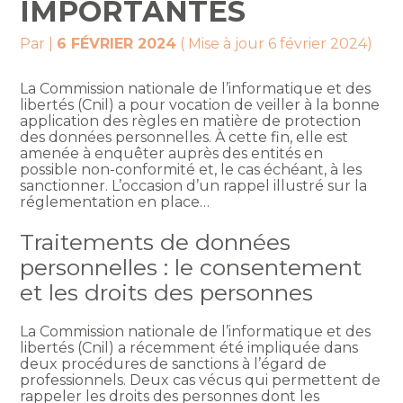
IMPORTANTES
Par
|
6 FÉVRIER 2024
( Mise à jour 6 février 2024)
La Commission nationale de l’informatique et des
libertés (Cnil) a pour vocation de veiller à la bonne
application des règles en matière de protection
des données personnelles. À cette fin, elle est
amenée à enquêter auprès des entités en
possible non-conformité et, le cas échéant, à les
sanctionner. L’occasion d’un rappel illustré sur la
réglementation en place…
Traitements de données
personnelles : le consentement
et les droits des personnes
La Commission nationale de l’informatique et des
libertés (Cnil) a récemment été impliquée dans
deux procédures de sanctions à l’égard de
professionnels. Deux cas vécus qui permettent de
rappeler les droits des personnes dont les