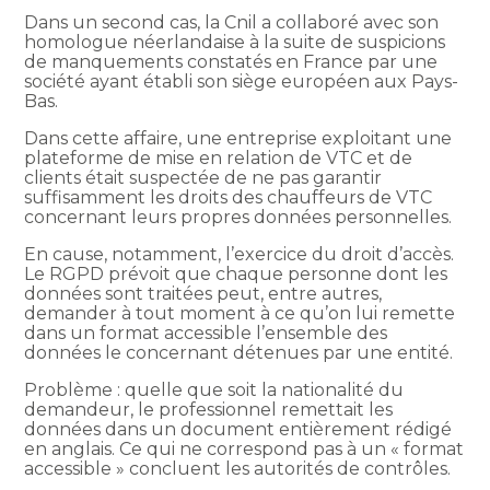
Dans un second cas, la Cnil a collaboré avec son
homologue néerlandaise à la suite de suspicions
de manquements constatés en France par une
société ayant établi son siège européen aux Pays-
Bas.
Dans cette affaire, une entreprise exploitant une
plateforme de mise en relation de VTC et de
clients était suspectée de ne pas garantir
suffisamment les droits des chauffeurs de VTC
concernant leurs propres données personnelles.
En cause, notamment, l’exercice du droit d’accès.
Le RGPD prévoit que chaque personne dont les
données sont traitées peut, entre autres,
demander à tout moment à ce qu’on lui remette
dans un format accessible l’ensemble des
données le concernant détenues par une entité.
Problème : quelle que soit la nationalité du
demandeur, le professionnel remettait les
données dans un document entièrement rédigé
en anglais. Ce qui ne correspond pas à un « format
accessible » concluent les autorités de contrôles.