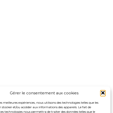
Gérer le consentement aux cookies
les meilleures expériences, nous utilisons des technologies telles que les
 stocker et/ou accéder aux informations des appareils. Le fait de
ces technologies nous permettra de traiter des données telles que le