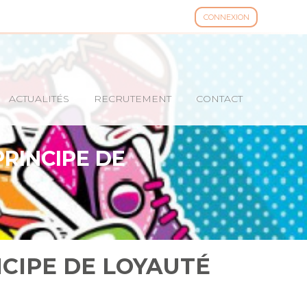
CONNEXION
ACTUALITÉS
RECRUTEMENT
CONTACT
PRINCIPE DE
NCIPE DE LOYAUTÉ