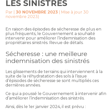
LES SINISTRÉS
Par
|
30 NOVEMBRE 2023
( Mise à jour 30
novembre 2023)
En raison des épisodes de sécheresse de plus en
plus fréquents, le Gouvernement a souhaité
intervenir pour améliorer l’indemnisation des
propriétaires sinistrés. Revue de détails.
Sécheresse : une meilleure
indemnisation des sinistrés
Les glissements de terrains qui interviennent à la
suite de la réhydratation des sols à l’issue
d’épisodes de sécheresse se sont multipliés ces
dernières années.
Ce qui a poussé le Gouvernement à intervenir afin
d’améliorer l’indemnisation des sinistrés.
Ainsi, dès le 1er janvier 2024, il est prévu :