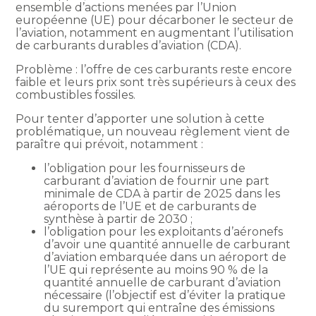
ensemble d’actions menées par l’Union
européenne (UE) pour décarboner le secteur de
l’aviation, notamment en augmentant l’utilisation
de carburants durables d’aviation (CDA).
Problème : l’offre de ces carburants reste encore
faible et leurs prix sont très supérieurs à ceux des
combustibles fossiles.
Pour tenter d’apporter une solution à cette
problématique, un nouveau règlement vient de
paraître qui prévoit, notamment :
l’obligation pour les fournisseurs de
carburant d’aviation de fournir une part
minimale de CDA à partir de 2025 dans les
aéroports de l’UE et de carburants de
synthèse à partir de 2030 ;
l’obligation pour les exploitants d’aéronefs
d’avoir une quantité annuelle de carburant
d’aviation embarquée dans un aéroport de
l’UE qui représente au moins 90 % de la
quantité annuelle de carburant d’aviation
nécessaire (l’objectif est d’éviter la pratique
du suremport qui entraîne des émissions