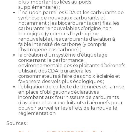
plus importantes liées au poids
supplémentaire) ;
l’inclusion parmi les CDA et les carburants de
synthèse de nouveaux carburants et,
notamment : les biocarburants certifiés, les
carburants renouvelables d’origine non
biologique (y compris l’hydrogène
renouvelable), les carburants d’aviation à
faible intensité de carbone (y compris
l’hydrogène bas carbone) ;
la création d’un système d’étiquetage
concernant la performance
environnementale des exploitants d’aéronefs
utilisant des CDA, qui aidera les
consommateurs à faire des choix éclairés et
favorisera des vols plus écologiques ;
l’obligation de collecte de données et la mise
en place d’obligations déclaratives
incombant aux fournisseurs de carburants
d’aviation et aux exploitants d’aéronefs pour
pouvoir surveiller les effets de la nouvelle
réglementation.
Sources :