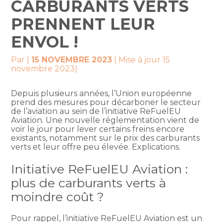
CARBURANTS VERTS
PRENNENT LEUR
ENVOL !
Par
|
15 NOVEMBRE 2023
( Mise à jour 15
novembre 2023)
Depuis plusieurs années, l’Union européenne
prend des mesures pour décarboner le secteur
de l’aviation au sein de l’initiative ReFuelEU
Aviation. Une nouvelle réglementation vient de
voir le jour pour lever certains freins encore
existants, notamment sur le prix des carburants
verts et leur offre peu élevée. Explications.
Initiative ReFuelEU Aviation :
plus de carburants verts à
moindre coût ?
Pour rappel, l’initiative ReFuelEU Aviation est un