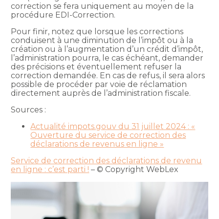
correction se fera uniquement au moyen de la
procédure EDI-Correction.
Pour finir, notez que lorsque les corrections
conduisent à une diminution de l’impôt ou à la
création ou à l’augmentation d’un crédit d’impôt,
l’administration pourra, le cas échéant, demander
des précisions et éventuellement refuser la
correction demandée. En cas de refus, il sera alors
possible de procéder par voie de réclamation
directement auprès de l’administration fiscale.
Sources :
Actualité impots.gouv du 31 juillet 2024 : «
Ouverture du service de correction des
déclarations de revenus en ligne »
Service de correction des déclarations de revenu
en ligne : c’est parti !
– © Copyright WebLex