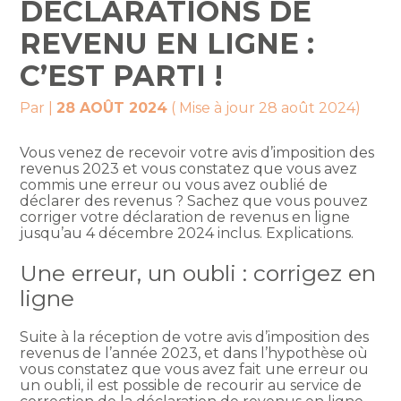
DÉCLARATIONS DE
REVENU EN LIGNE :
C’EST PARTI !
Par
|
28 AOÛT 2024
( Mise à jour 28 août 2024)
Vous venez de recevoir votre avis d’imposition des
revenus 2023 et vous constatez que vous avez
commis une erreur ou vous avez oublié de
déclarer des revenus ? Sachez que vous pouvez
corriger votre déclaration de revenus en ligne
jusqu’au 4 décembre 2024 inclus. Explications.
Une erreur, un oubli : corrigez en
ligne
Suite à la réception de votre avis d’imposition des
revenus de l’année 2023, et dans l’hypothèse où
vous constatez que vous avez fait une erreur ou
un oubli, il est possible de recourir au service de