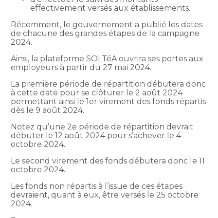
effectivement versés aux établissements.
Récemment, le gouvernement a publié les dates
de chacune des grandes étapes de la campagne
2024.
Ainsi, la plateforme SOLTéA ouvrira ses portes aux
employeurs à partir du 27 mai 2024.
La première période de répartition débutera donc
à cette date pour se clôturer le 2 août 2024
permettant ainsi le 1er virement des fonds répartis
dès le 9 août 2024.
Notez qu’une 2e période de répartition devrait
débuter le 12 août 2024 pour s’achever le 4
octobre 2024.
Le second virement des fonds débutera donc le 11
octobre 2024.
Les fonds non répartis à l’issue de ces étapes
devraient, quant à eux, être versés le 25 octobre
2024.