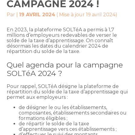
CAMPAGNE 2024 !
Par
|
19 AVRIL 2024
( Mise à jour 19 avril 2024)
En 2023, la plateforme SOLTéA a permis à 1,7
millions d’employeurs redevables de verser le
solde de la taxe d’apprentissage. On connaît
désormais les dates du calendrier 2024 de
répartition du solde de la taxe.
Quel agenda pour la campagne
SOLTéA 2024 ?
Pour rappel, SOLTéA désigne la plateforme de
répartition du solde de la taxe d’apprentissage qui
permet aux employeurs :
de désigner le ou les établissements,
composantes, établissements secondaires ou
formations éligibles ;
de répartir le solde de la taxe
d’apprentissage vers ces établissements ;
d’effectuer le suivi des montants