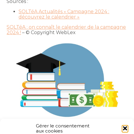
Sources :
SOLTéA Actualités « Campagne 2024 :
découvrez le calendrier »
SOLTéA : on connaît le calendrier de la campagne
2024 !
– © Copyright WebLex
Gérer le consentement
aux cookies
Partager :